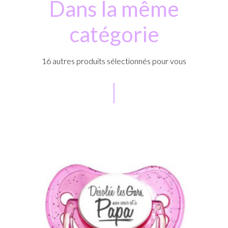
Dans la même
catégorie
16 autres produits sélectionnés pour vous