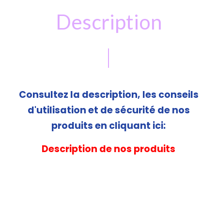
Description
Consultez la description, les conseils
d'utilisation et de sécurité de nos
produits en cliquant ici:
Description de nos produits