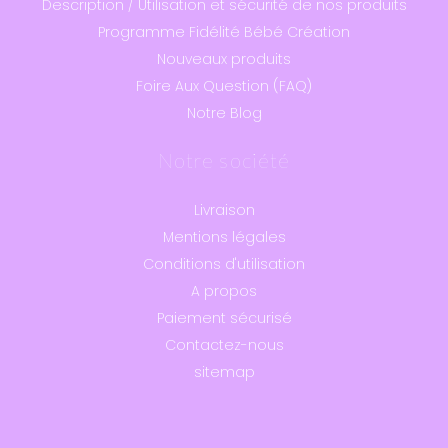
Description / Utilisation et sécurité de nos produits
Programme Fidélité Bébé Création
Nouveaux produits
Foire Aux Question (FAQ)
Notre Blog
Notre société
Livraison
Mentions légales
Conditions d'utilisation
A propos
Paiement sécurisé
Contactez-nous
sitemap