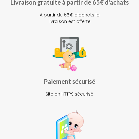
Livraison gratuite à partir de 65€ d'achats
A partir de 65€ d'achats la
livraison est offerte
Paiement sécurisé
Site en HTTPS sécurisé