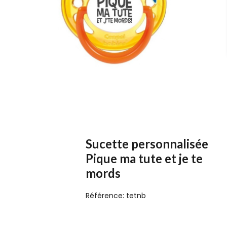
Sucette personnalisée
Pique ma tute et je te
mords
Référence:
tetnb