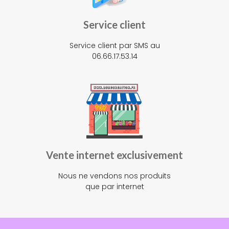
Service client
Service client par SMS au
06.66.17.53.14
Vente internet exclusivement
Nous ne vendons nos produits
que par internet