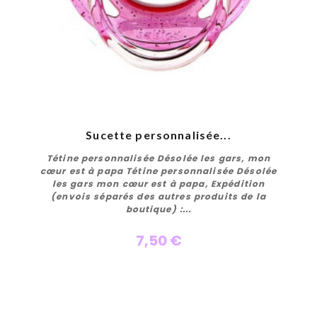
Sucette personnalisée...
Tétine personnalisée Désolée les gars, mon
cœur est à papa Tétine personnalisée Désolée
les gars mon cœur est à papa, Expédition
(envois séparés des autres produits de la
boutique) :...
7,50 €
Personnaliser