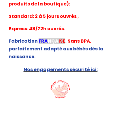
produits de la boutique)
:
Standard: 2 à 5 jours ouvrés ,
Express: 48/72h ouvrés.
Fabrication
FRA
NÇA
ISE
,
Sans BPA,
parfaitement adapté aux bébés dés la
naissance.
Nos engagements sécurité ici: