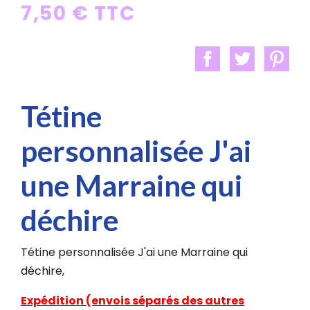
7,50 € TTC
Tétine
personnalisée J'ai
une Marraine qui
déchire
Tétine personnalisée J'ai une Marraine qui
déchire,
Expédition (envois séparés des autres