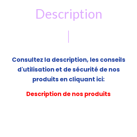
Description
Consultez la description, les conseils
d'utilisation et de sécurité de nos
produits en cliquant ici:
Description de nos produits