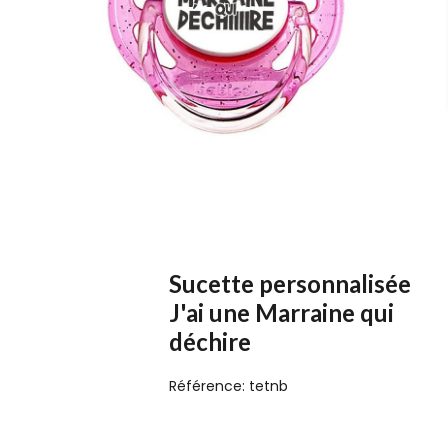
Sucette personnalisée
J'ai une Marraine qui
déchire
Référence:
tetnb