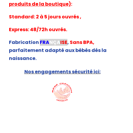
produits de la boutique)
:
Standard: 2 à 5 jours ouvrés ,
Express: 48/72h ouvrés.
Fabrication
FRA
NÇA
ISE
,
Sans BPA,
parfaitement adapté aux bébés dés la
naissance.
Nos engagements sécurité ici: