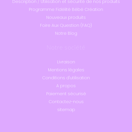
Description / Utilisation et sécurité de nos produits
Programme Fidélité Bébé Création
Nouveaux produits
Foire Aux Question (FAQ)
Notre Blog
Notre société
Livraison
Mentions légales
Conditions d'utilisation
A propos
Paiement sécurisé
Contactez-nous
sitemap