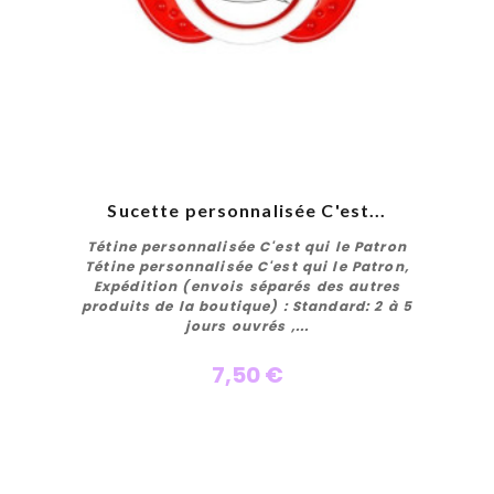
Sucette personnalisée C'est...
Tétine personnalisée C'est qui le Patron
Tétine personnalisée C'est qui le Patron,
Expédition (envois séparés des autres
produits de la boutique) : Standard: 2 à 5
jours ouvrés ,...
7,50 €
Personnaliser