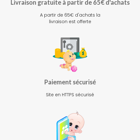
Livraison gratuite à partir de 65€ d'achats
A partir de 65€ d'achats la
livraison est offerte
Paiement sécurisé
Site en HTTPS sécurisé