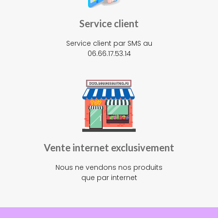
Service client
Service client par SMS au
06.66.17.53.14
Vente internet exclusivement
Nous ne vendons nos produits
que par internet