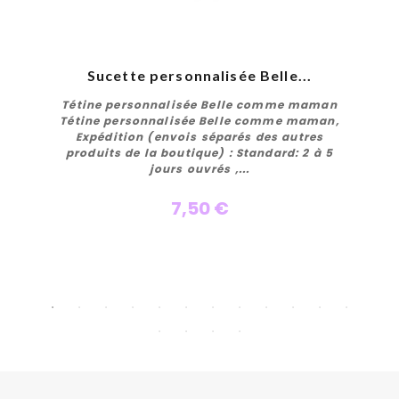
Sucette personnalisée Belle...
Tétine personnalisée Belle comme maman
Tétine personnalisée Belle comme maman,
Expédition (envois séparés des autres
produits de la boutique) : Standard: 2 à 5
jours ouvrés ,...
7,50 €
Personnaliser