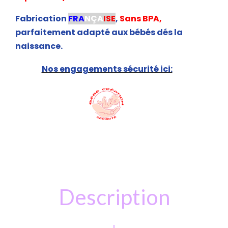
Fabrication
FRA
NÇA
ISE
,
Sans BPA,
parfaitement adapté aux bébés dés la
naissance.
Nos engagements sécurité ici:
Description