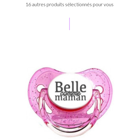
16 autres produits sélectionnés pour vous
e