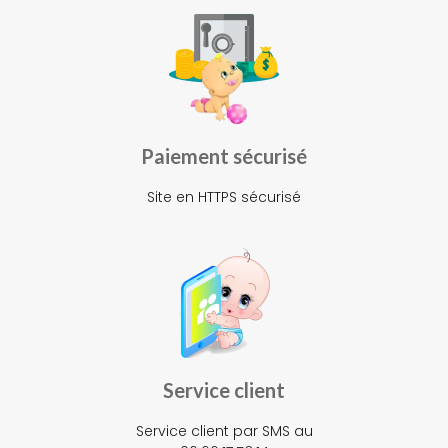
Paiement sécurisé
Site en HTTPS sécurisé
Service client
Service client par SMS au