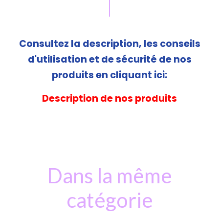
Consultez la description, les conseils
d'utilisation et de sécurité de nos
produits en cliquant ici:
Description de nos produits
Dans la même
catégorie