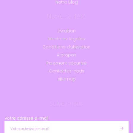
Notre Blog
Notre société
Livraison
Mentions légales
Conditions d'utilisation
A propos
Paiement sécurisé
Contactez-nous
sitemap
Suivez-nous
Votre adresse e-mail