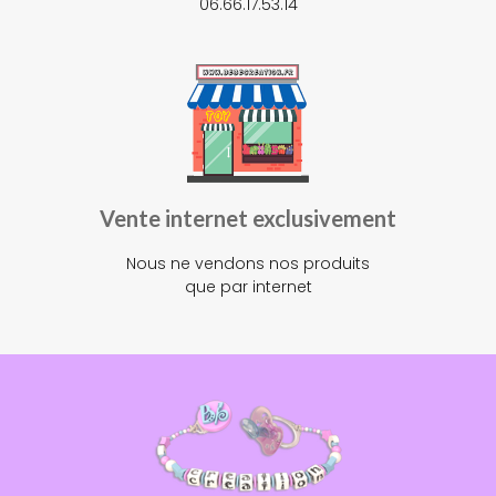
06.66.17.53.14
Vente internet exclusivement
Nous ne vendons nos produits
que par internet