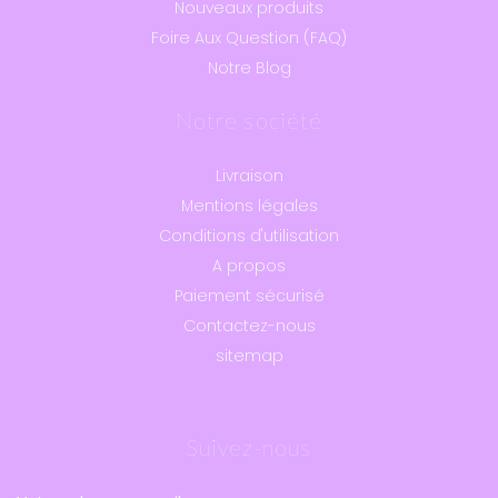
Nouveaux produits
Foire Aux Question (FAQ)
Notre Blog
Notre société
Livraison
Mentions légales
Conditions d'utilisation
A propos
Paiement sécurisé
Contactez-nous
sitemap
Suivez-nous