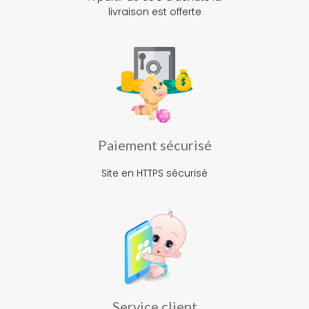
livraison est offerte
Paiement sécurisé
Site en HTTPS sécurisé
Service client