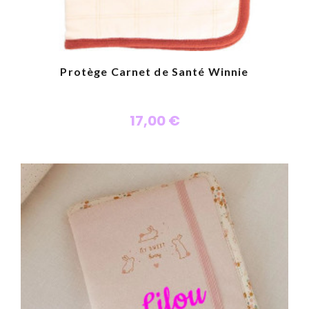
Protège Carnet de Santé Winnie
17,00 €
Personnaliser