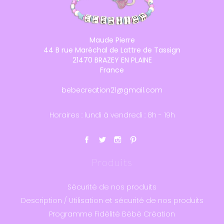
Maude Pierre
44 B rue Maréchal de Lattre de Tassign
21470 BRAZEY EN PLAINE
France
bebecreation21@gmail.com
Horaires : lundi à vendredi : 8h - 19h
Produits
Sécurité de nos produits
Description / Utilisation et sécurité de nos produits
Programme Fidélité Bébé Création