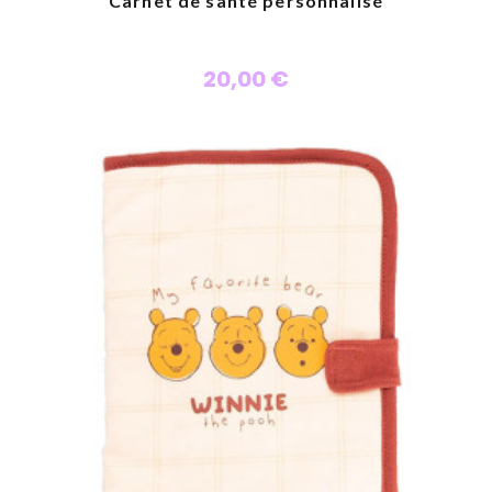
Carnet de santé personnalisé
20,00 €
Personnaliser