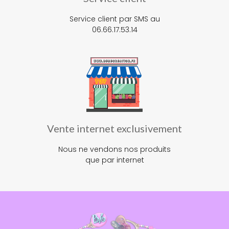
Service client par SMS au
06.66.17.53.14
Vente internet exclusivement
Nous ne vendons nos produits
que par internet