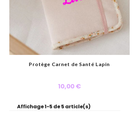
Protège Carnet de Santé Lapin
10,00 €
Affichage 1-5 de 5 article(s)
Personnaliser