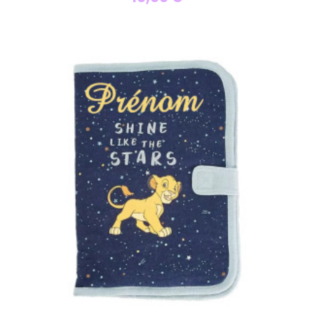
Personnaliser