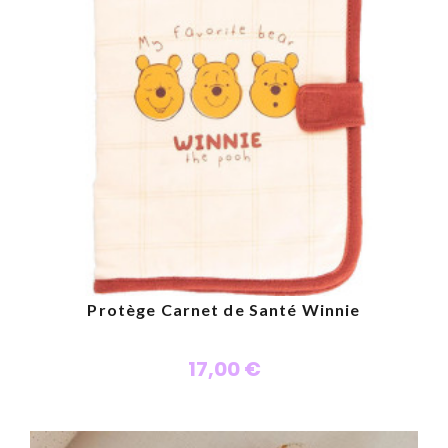
Protège Carnet de Santé Winnie
17,00 €