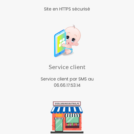
Site en HTTPS sécurisé
Service client
Service client par SMS au
06.66.17.53.14