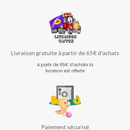
Livraison gratuite à partir de 65€ d'achats
A partir de 65€ d'achats la
livraison est offerte
Paiement sécurisé