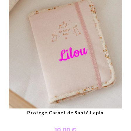
Personnaliser
Protège Carnet de Santé Lapin
10,00 €