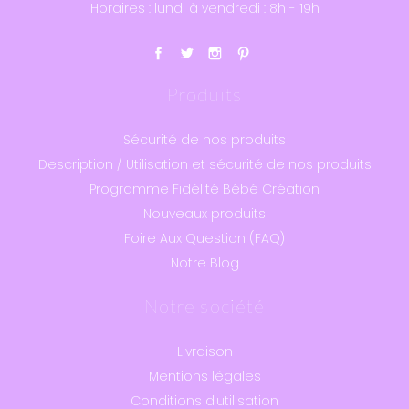
Horaires : lundi à vendredi : 8h - 19h
Produits
Sécurité de nos produits
Description / Utilisation et sécurité de nos produits
Programme Fidélité Bébé Création
Nouveaux produits
Foire Aux Question (FAQ)
Notre Blog
Notre société
Livraison
Mentions légales
Conditions d'utilisation