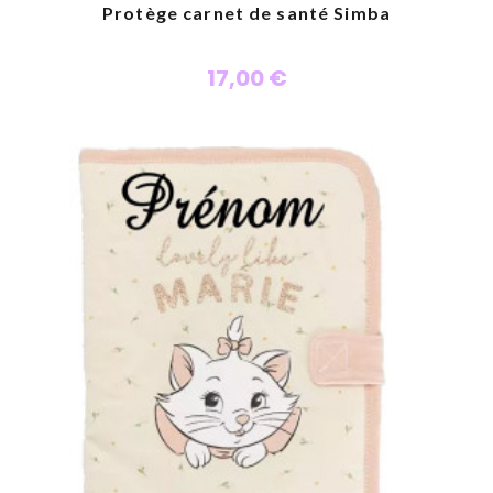
Protège carnet de santé Simba
17,00 €
Personnaliser