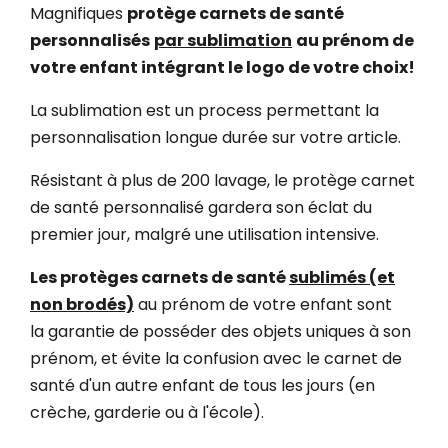
Magnifiques
protège carnets de santé
personnalisés
par sublimation
au prénom de
votre enfant intégrant le logo de votre choix!
La sublimation est un process permettant la
personnalisation longue durée sur votre article.
Résistant à plus de 200 lavage, le protège carnet
de santé personnalisé gardera son éclat du
premier jour, malgré une utilisation intensive.
Les protèges carnets de santé
sublimés (et
non brodés)
au prénom de votre enfant sont
la garantie de posséder des objets uniques à son
prénom, et évite la confusion avec le carnet de
santé d'un autre enfant de tous les jours (en
crèche, garderie ou à l'école).