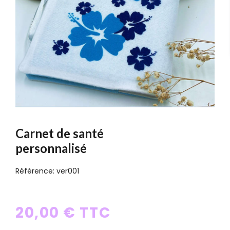
Carnet de santé
personnalisé
Référence:
ver001
20,00 € TTC