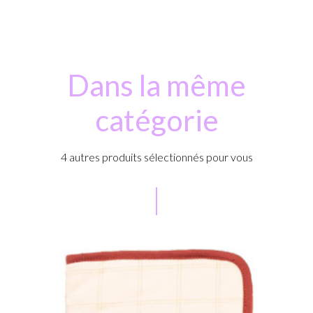
Dans la même
catégorie
4 autres produits sélectionnés pour vous