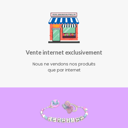
Vente internet exclusivement
Nous ne vendons nos produits
que par internet