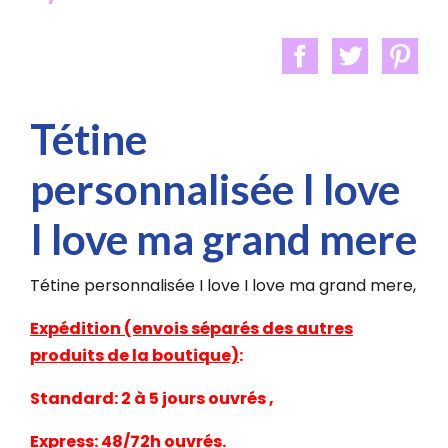
Tétine
personnalisée I love
I love ma grand mere
Tétine personnalisée I love I love ma grand mere,
Expédition (envois séparés des autres
produits de la boutique)
:
Standard: 2 à 5 jours ouvrés ,
Express: 48/72h ouvrés.