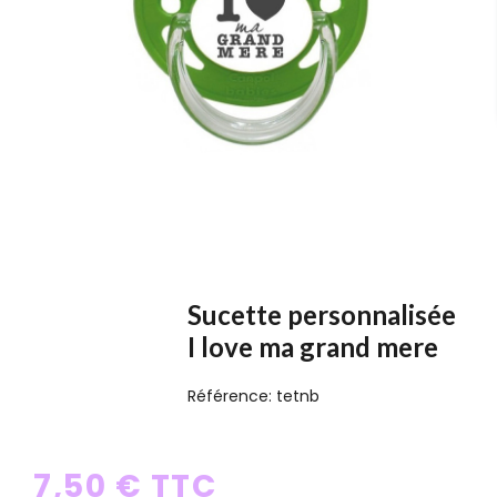
Sucette personnalisée
I love ma grand mere
Référence:
tetnb
7,50 € TTC