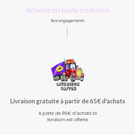
Achetez en toute confiance
Nos engagements
Livraison gratuite à partir de 65€ d'achats
A partir de 65€ d'achats la
livraison est offerte