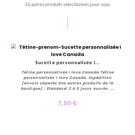
16 autres produits sélectionnés pour vous
Personnaliser
Sucette personnalisée I...
Tétine personnalisée I love Canada Tétine
personnalisée I love Canada, Expédition
(envois séparés des autres produits de la
boutique) : Standard: 2 à 5 jours ouvrés ,...
7,50 €