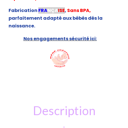
Fabrication
FRA
NÇA
ISE
,
Sans BPA,
parfaitement adapté aux bébés dés la
naissance.
Nos engagements sécurité ici:
Description