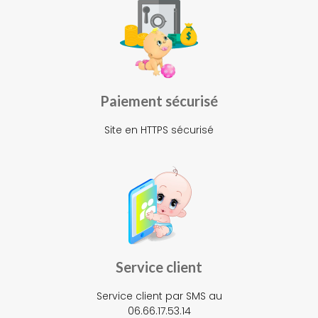
Paiement sécurisé
Site en HTTPS sécurisé
Service client
Service client par SMS au
06.66.17.53.14