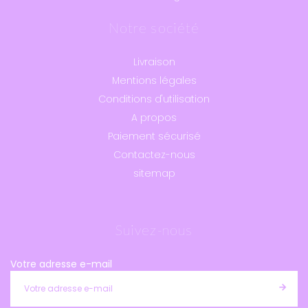
Notre société
Livraison
Mentions légales
Conditions d'utilisation
A propos
Paiement sécurisé
Contactez-nous
sitemap
Suivez-nous
Votre adresse e-mail