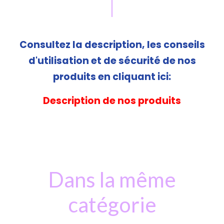
Consultez la description, les conseils
d'utilisation et de sécurité de nos
produits en cliquant ici:
Description de nos produits
Dans la même
catégorie