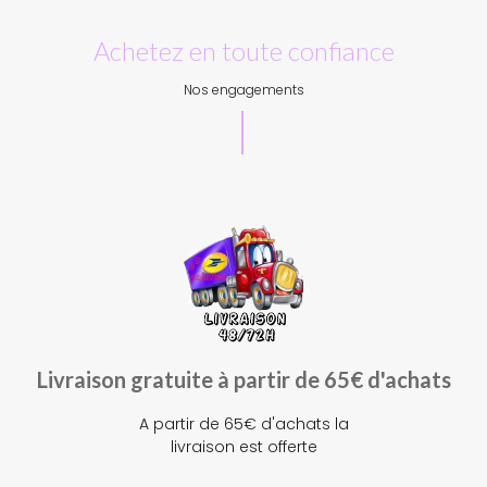
Achetez en toute confiance
Nos engagements
Livraison gratuite à partir de 65€ d'achats
A partir de 65€ d'achats la
livraison est offerte