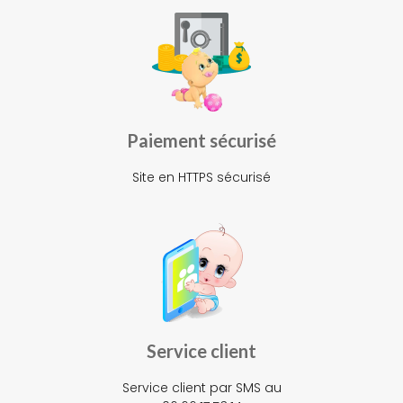
Paiement sécurisé
Site en HTTPS sécurisé
Service client
Service client par SMS au