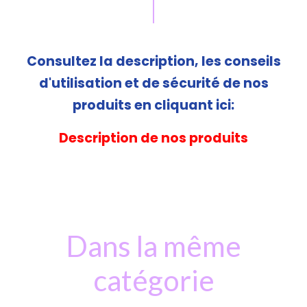
Consultez la description, les conseils
d'utilisation et de sécurité de nos
produits en cliquant ici:
Description de nos produits
Dans la même
catégorie