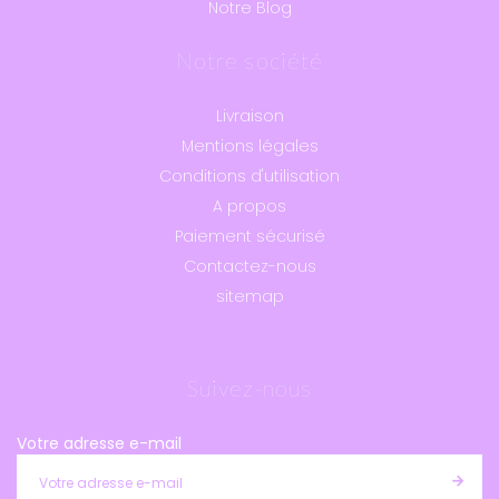
Notre Blog
Notre société
Livraison
Mentions légales
Conditions d'utilisation
A propos
Paiement sécurisé
Contactez-nous
sitemap
Suivez-nous
Votre adresse e-mail