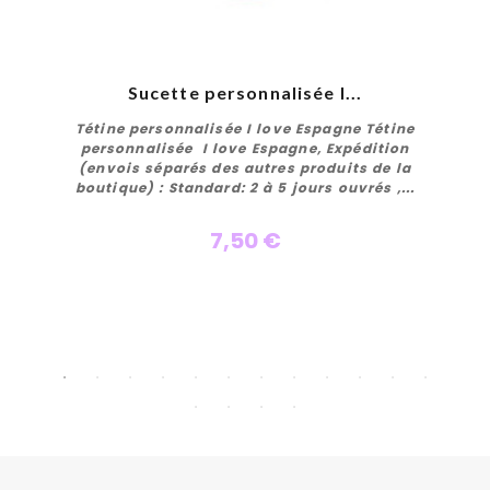
Sucette personnalisée I...
Tétine personnalisée I love Espagne Tétine
personnalisée I love Espagne, Expédition
(envois séparés des autres produits de la
boutique) : Standard: 2 à 5 jours ouvrés ,...
7,50 €
Personnaliser