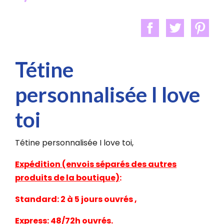
Tétine
personnalisée I love
toi
Tétine personnalisée I love toi,
Expédition (envois séparés des autres
produits de la boutique)
:
Standard: 2 à 5 jours ouvrés ,
Express: 48/72h ouvrés.