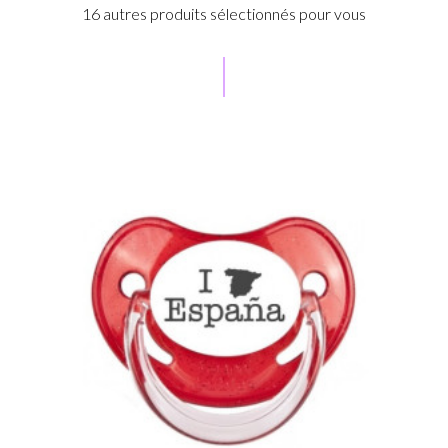
16 autres produits sélectionnés pour vous