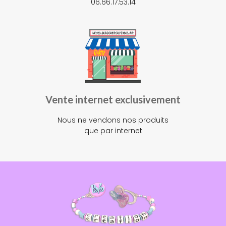
06.66.17.53.14
Vente internet exclusivement
Nous ne vendons nos produits
que par internet