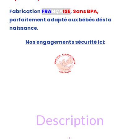
Fabrication
FRA
NÇA
ISE
,
Sans BPA,
parfaitement adapté aux bébés dés la
naissance.
Nos engagements sécurité ici:
Description