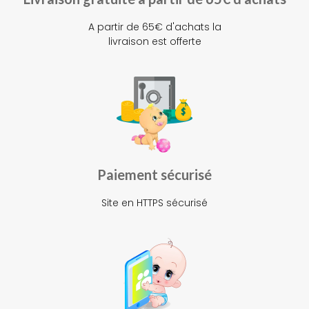
A partir de 65€ d'achats la
livraison est offerte
Paiement sécurisé
Site en HTTPS sécurisé