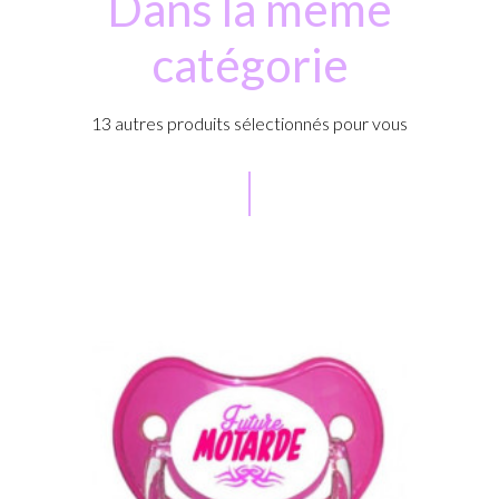
Dans la même
catégorie
13 autres produits sélectionnés pour vous