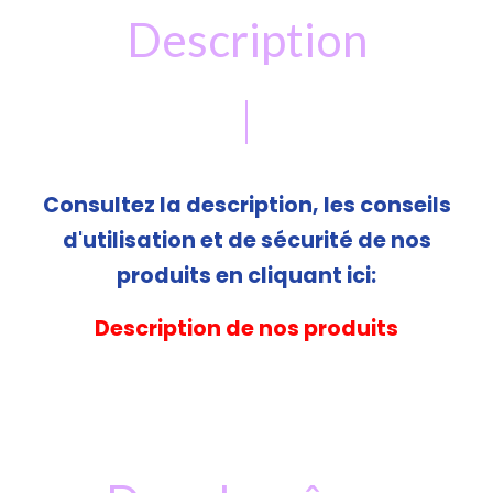
Description
Consultez la description, les conseils
d'utilisation et de sécurité de nos
produits en cliquant ici:
Description de nos produits