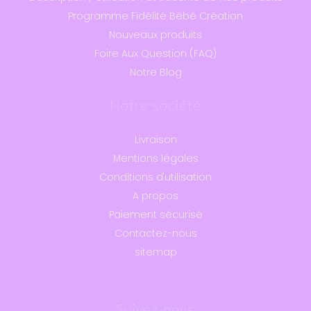
Programme Fidélité Bébé Création
Nouveaux produits
Foire Aux Question (FAQ)
Notre Blog
Notre société
Livraison
Mentions légales
Conditions d'utilisation
A propos
Paiement sécurisé
Contactez-nous
sitemap
Suivez-nous