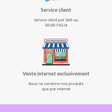
Service client
Service client par SMS au
06.66.17.53.14
Vente internet exclusivement
Nous ne vendons nos produits
que par internet