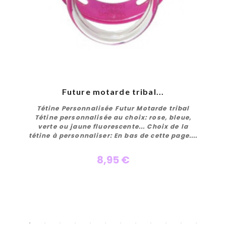
Future motarde tribal...
Tétine Personnalisée Futur Motarde tribal
Tétine personnalisée au choix: rose, bleue,
verte ou jaune fluorescente... Choix de la
tétine à personnaliser: En bas de cette page....
8,95 €
Personnaliser