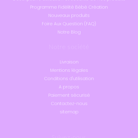
Programme Fidélité Bébé Création
Nouveaux produits
Foire Aux Question (FAQ)
Notre Blog
Notre société
Livraison
Mentions légales
Conditions d'utilisation
A propos
Paiement sécurisé
Contactez-nous
sitemap
Suivez-nous