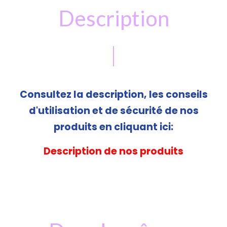
Description
Consultez la description, les conseils
d'utilisation et de sécurité de nos
produits en cliquant ici:
Description de nos produits