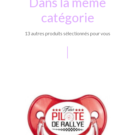
Dans la même
catégorie
13 autres produits sélectionnés pour vous