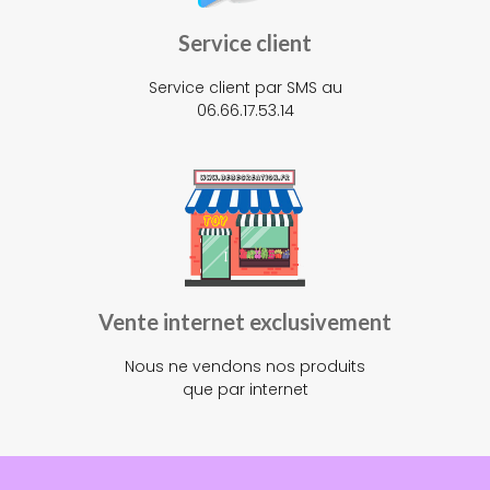
Service client
Service client par SMS au
06.66.17.53.14
Vente internet exclusivement
Nous ne vendons nos produits
que par internet