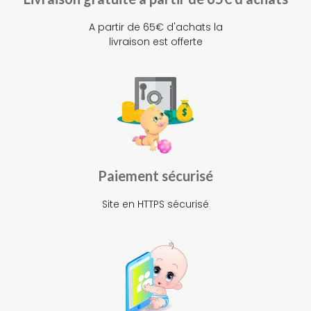
A partir de 65€ d'achats la
livraison est offerte
Paiement sécurisé
Site en HTTPS sécurisé