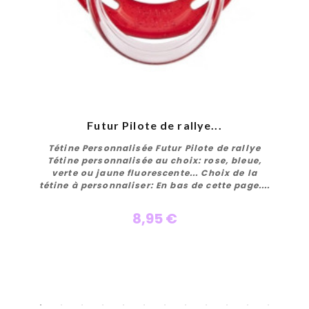
Futur Pilote de rallye...
Tétine Personnalisée Futur Pilote de rallye
Tétine personnalisée au choix: rose, bleue,
verte ou jaune fluorescente... Choix de la
tétine à personnaliser: En bas de cette page....
8,95 €
Personnaliser