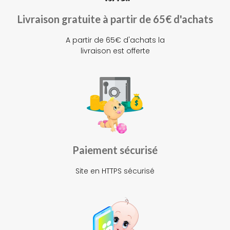
Livraison gratuite à partir de 65€ d'achats
A partir de 65€ d'achats la
livraison est offerte
Paiement sécurisé
Site en HTTPS sécurisé