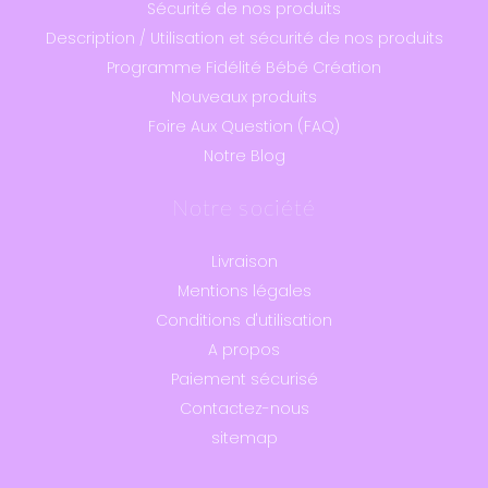
Sécurité de nos produits
Description / Utilisation et sécurité de nos produits
Programme Fidélité Bébé Création
Nouveaux produits
Foire Aux Question (FAQ)
Notre Blog
Notre société
Livraison
Mentions légales
Conditions d'utilisation
A propos
Paiement sécurisé
Contactez-nous
sitemap