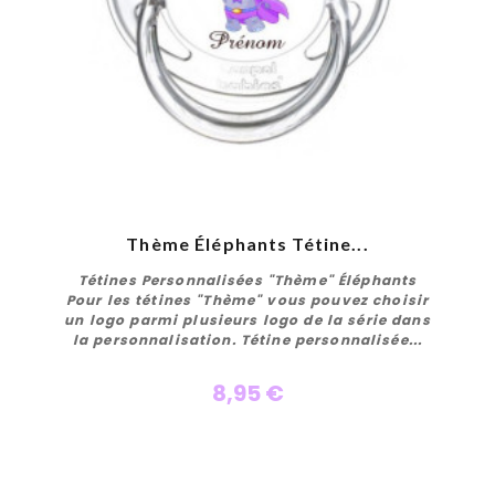
Thème Éléphants Tétine...
Tétines Personnalisées "Thème" Éléphants
Pour les tétines "Thème" vous pouvez choisir
un logo parmi plusieurs logo de la série dans
la personnalisation. Tétine personnalisée...
8,95 €
Personnaliser