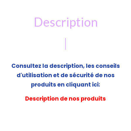
Description
Consultez la description, les conseils
d'utilisation et de sécurité de nos
produits en cliquant ici:
Description de nos produits