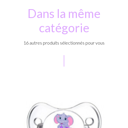
Dans la même
catégorie
16 autres produits sélectionnés pour vous
r