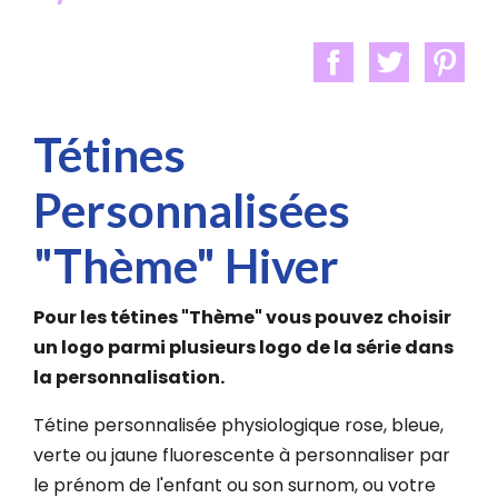
Tétines
Personnalisées
"Thème" Hiver
Pour les tétines "
Thème
" vous pouvez choisir
un logo parmi plusieurs logo de la série dans
la personnalisation.
Tétine personnalisée physiologique rose, bleue,
verte ou jaune fluorescente à personnaliser par
le prénom de l'enfant ou son surnom, ou votre