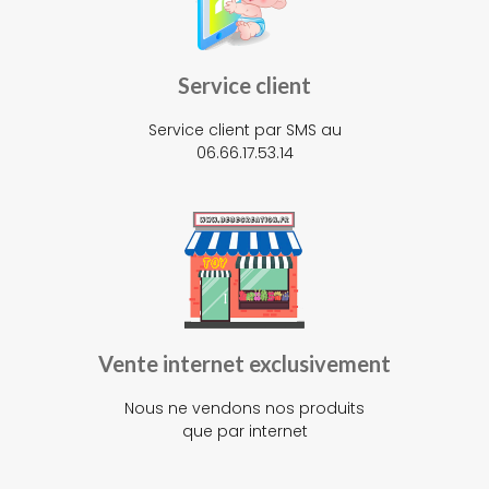
Service client
Service client par SMS au
06.66.17.53.14
Vente internet exclusivement
Nous ne vendons nos produits
que par internet