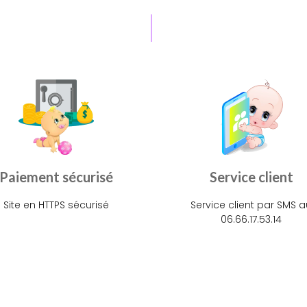
Paiement sécurisé
Service client
Site en HTTPS sécurisé
Service client par SMS a
06.66.17.53.14