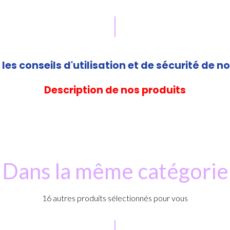
les conseils d'utilisation et de sécurité de no
Description de nos produits
Dans la même catégorie
16 autres produits sélectionnés pour vous