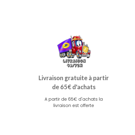
Livraison gratuite à partir
de 65€ d'achats
A partir de 65€ d'achats la
livraison est offerte