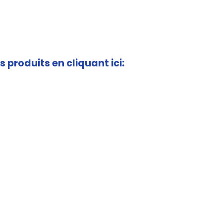
s produits en cliquant ici: