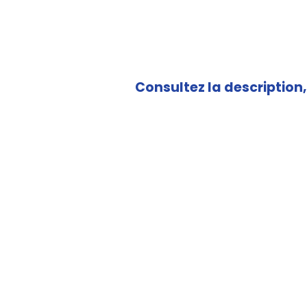
Consultez la description, 