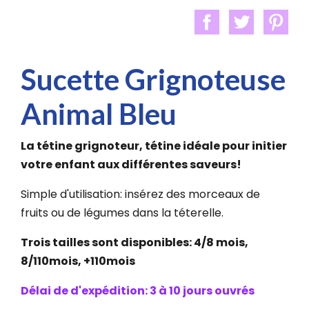
Sucette Grignoteuse
Animal Bleu
La tétine grignoteur, tétine idéale pour initier
votre enfant aux différentes saveurs!
Simple d'utilisation: insérez des morceaux de
fruits ou de légumes dans la téterelle.
Trois tailles sont disponibles: 4/8 mois,
8/110mois, +110mois
Délai de d'expédition: 3 à 10 jours ouvrés