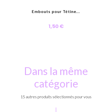
Embouts pour Tétine...
1,50 €
Personnaliser
Dans la même
catégorie
15 autres produits sélectionnés pour vous