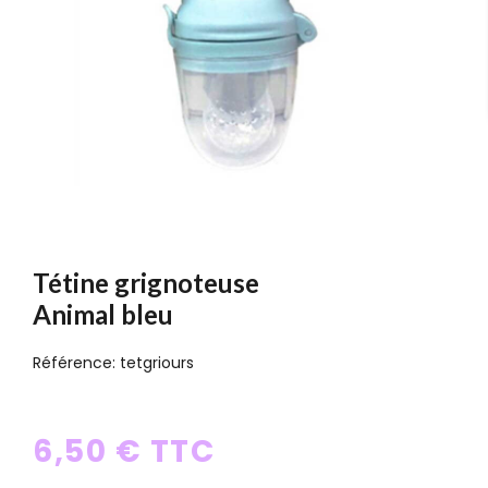
Tétine grignoteuse
Animal bleu
Référence:
tetgriours
6,50 € TTC