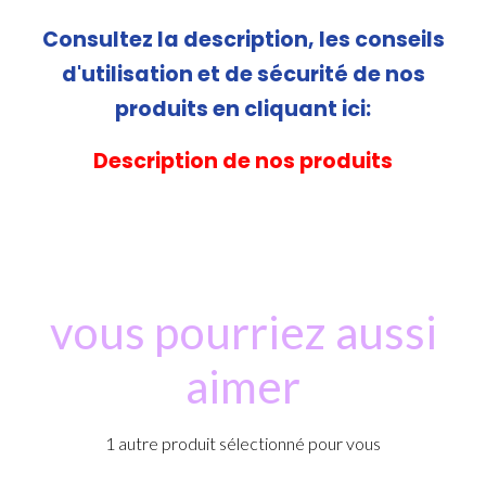
Consultez la description, les conseils
d'utilisation et de sécurité de nos
produits en cliquant ici:
Description de nos produits
vous pourriez aussi
aimer
1 autre produit sélectionné pour vous