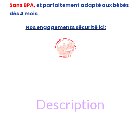
Sans BPA,
et parfaitement adapté aux bébés
dés 4 mois.
Nos engagements sécurité ici:
Description