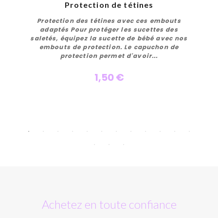
Protection de tétines
Protection des tétines avec ces embouts
adaptés Pour protéger les sucettes des
saletés, équipez la sucette de bébé avec nos
embouts de protection. Le capuchon de
protection permet d'avoir...
1,50 €
Personnaliser
Achetez en toute confiance