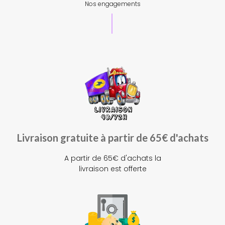
Nos engagements
Livraison gratuite à partir de 65€ d'achats
A partir de 65€ d'achats la
livraison est offerte