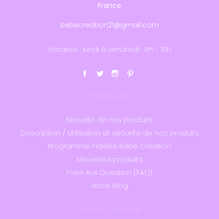
France
bebecreation21@gmail.com
Horaires : lundi à vendredi : 8h - 19h
Produits
Sécurité de nos produits
Description / Utilisation et sécurité de nos produits
Programme Fidélité Bébé Création
Nouveaux produits
Foire Aux Question (FAQ)
Notre Blog
Notre société