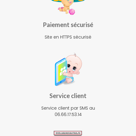
Paiement sécurisé
Site en HTTPS sécurisé
Service client
Service client par SMS au
06.66.17.53.14