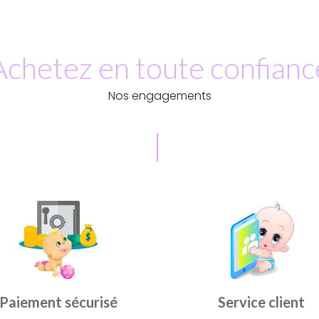
Achetez en toute confianc
Nos engagements
Paiement sécurisé
Service client