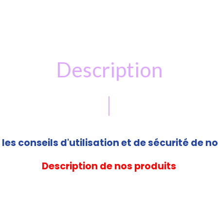
Description
les conseils d'utilisation et de sécurité de no
Description de nos produits