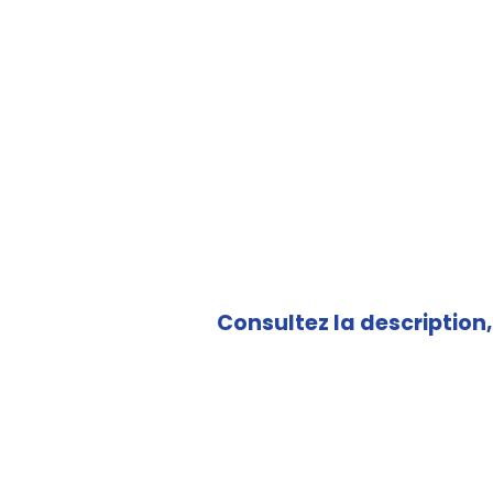
Consultez la description, 