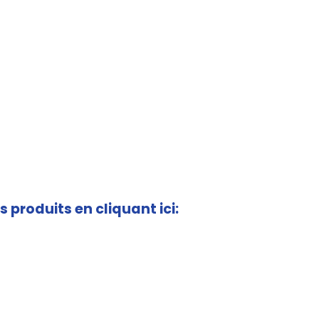
s produits en cliquant ici: