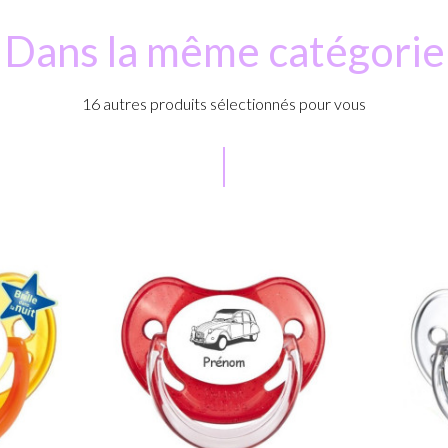
Dans la même catégorie
16 autres produits sélectionnés pour vous