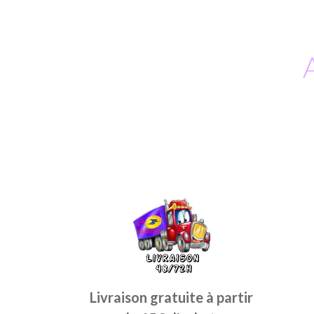
Livraison gratuite à partir