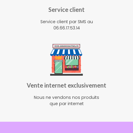
Service client
Service client par SMS au
06.66.17.53.14
Vente internet exclusivement
Nous ne vendons nos produits
que par internet