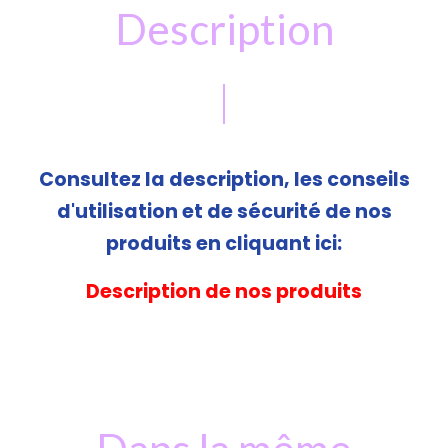
Description
Consultez la description, les conseils
d'utilisation et de sécurité de nos
produits en cliquant ici:
Description de nos produits