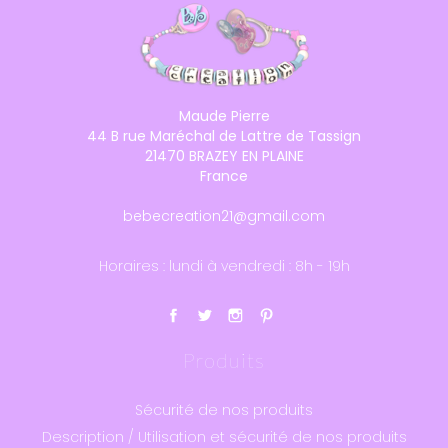
Maude Pierre
44 B rue Maréchal de Lattre de Tassign
21470 BRAZEY EN PLAINE
France
bebecreation21@gmail.com
Horaires : lundi à vendredi : 8h - 19h
Produits
Sécurité de nos produits
Description / Utilisation et sécurité de nos produits