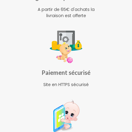
A partir de 65€ d'achats la
livraison est offerte
Paiement sécurisé
Site en HTTPS sécurisé