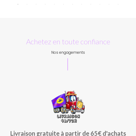
Achetez en toute confiance
Nos engagements
Livraison gratuite à partir de 65€ d'achats