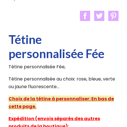
Tétine
personnalisée Fée
Tétine personnalisée Fée
,
Tétine personnalisée au choix: rose, bleue, verte
ou jaune fluorescente...
Choix de la tétine à personnaliser: En bas de
cette page.
Expédition (envois séparés des autres
produits de la boutique)
: