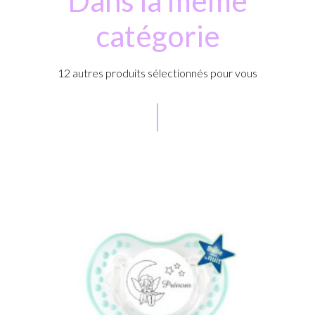
Dans la même
catégorie
12 autres produits sélectionnés pour vous