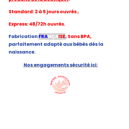
Standard: 2 à 5 jours ouvrés ,
Express: 48/72h ouvrés.
Fabrication
FRA
NÇA
ISE
,
Sans BPA,
parfaitement adapté aux bébés dés la
naissance.
Nos engagements sécurité ici: