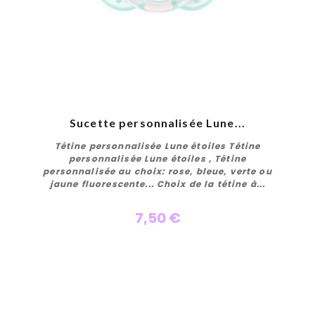
Sucette personnalisée Lune...
Tétine personnalisée Lune étoiles Tétine
personnalisée Lune étoiles , Tétine
personnalisée au choix: rose, bleue, verte ou
jaune fluorescente... Choix de la tétine à...
7,50 €
Personnaliser