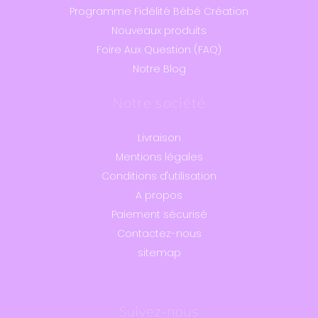
Programme Fidélité Bébé Création
Nouveaux produits
Foire Aux Question (FAQ)
Notre Blog
Notre société
Livraison
Mentions légales
Conditions d'utilisation
A propos
Paiement sécurisé
Contactez-nous
sitemap
Suivez-nous