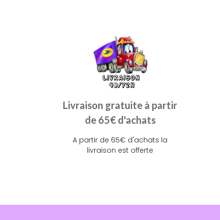
Livraison gratuite à partir
de 65€ d'achats
A partir de 65€ d'achats la
livraison est offerte