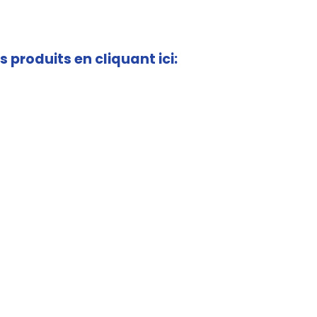
s produits en cliquant ici: