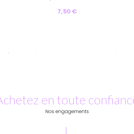
7,50 €
Achetez en toute confianc
Nos engagements