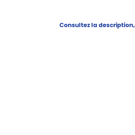
Consultez la description, 