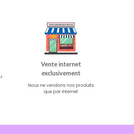
Vente internet
exclusivement
u
Nous ne vendons nos produits
que par internet