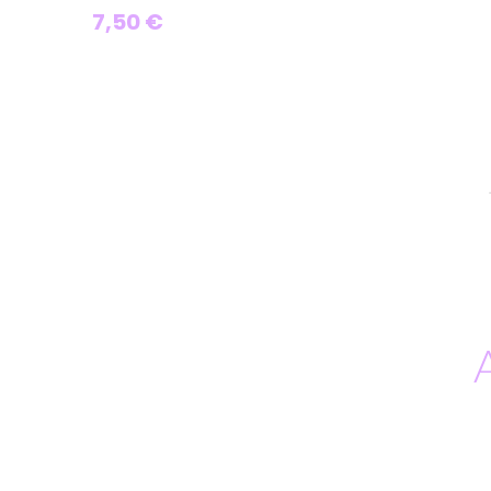
7,50 €