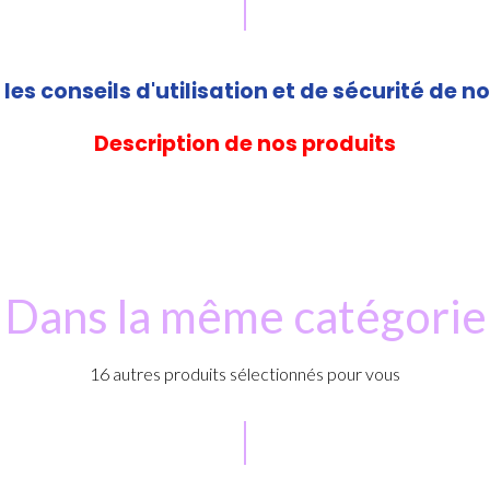
les conseils d'utilisation et de sécurité de no
Description de nos produits
Dans la même catégorie
16 autres produits sélectionnés pour vous