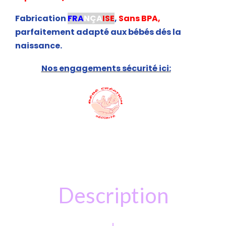
Fabrication
FRA
NÇA
ISE
,
Sans BPA,
parfaitement adapté aux bébés dés la
naissance.
Nos engagements sécurité ici:
Description