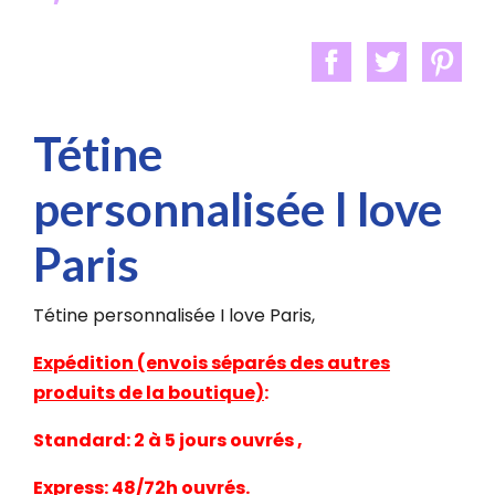
Tétine
personnalisée I love
Paris
Tétine personnalisée I love Paris,
Expédition (envois séparés des autres
produits de la boutique)
:
Standard: 2 à 5 jours ouvrés ,
Express: 48/72h ouvrés.