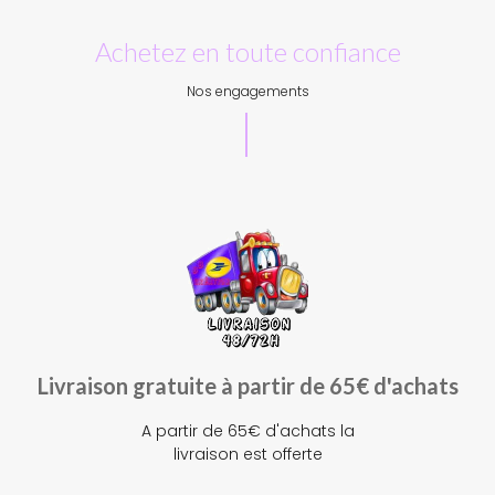
Achetez en toute confiance
Nos engagements
Livraison gratuite à partir de 65€ d'achats
A partir de 65€ d'achats la
livraison est offerte