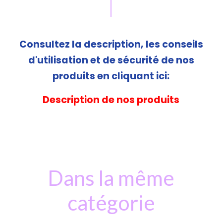
Consultez la description, les conseils
d'utilisation et de sécurité de nos
produits en cliquant ici:
Description de nos produits
Dans la même
catégorie