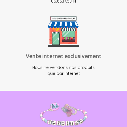
06.66.17.53.14
Vente internet exclusivement
Nous ne vendons nos produits
que par internet