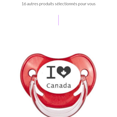
16 autres produits sélectionnés pour vous