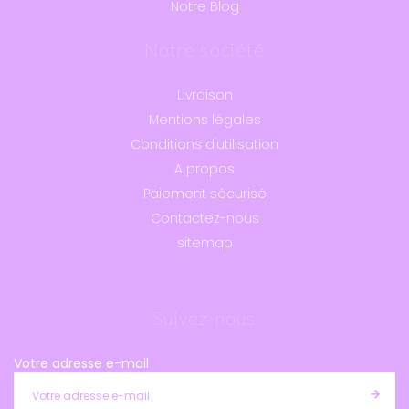
Notre Blog
Notre société
Livraison
Mentions légales
Conditions d'utilisation
A propos
Paiement sécurisé
Contactez-nous
sitemap
Suivez-nous
Votre adresse e-mail