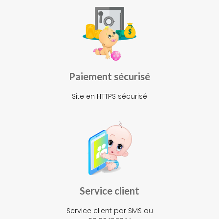
Paiement sécurisé
Site en HTTPS sécurisé
Service client
Service client par SMS au