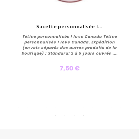
Sucette personnalisée I...
Tétine personnalisée I love Canada Tétine
personnalisée I love Canada, Expédition
(envois séparés des autres produits de la
boutique) : Standard: 2 à 5 jours ouvrés ,...
7,50 €
Personnaliser