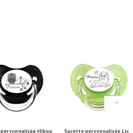
 personnalisée Hibou
Sucette personnalisée Lion