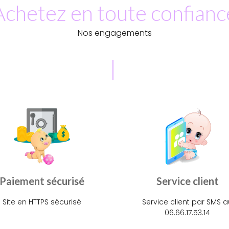
Achetez en toute confianc
Nos engagements
Paiement sécurisé
Service client
Site en HTTPS sécurisé
Service client par SMS a
06.66.17.53.14