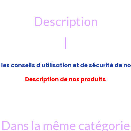
Description
les conseils d'utilisation et de sécurité de no
Description de nos produits
Dans la même catégorie