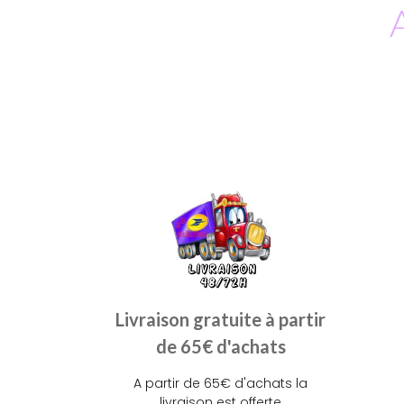
Livraison gratuite à partir
de 65€ d'achats
A partir de 65€ d'achats la
livraison est offerte