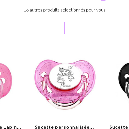
16 autres produits sélectionnés pour vous
 Lapin...
Sucette personnalisée...
Sucette