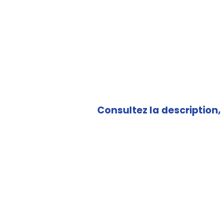
Consultez la description, 