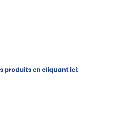
s produits en cliquant ici: