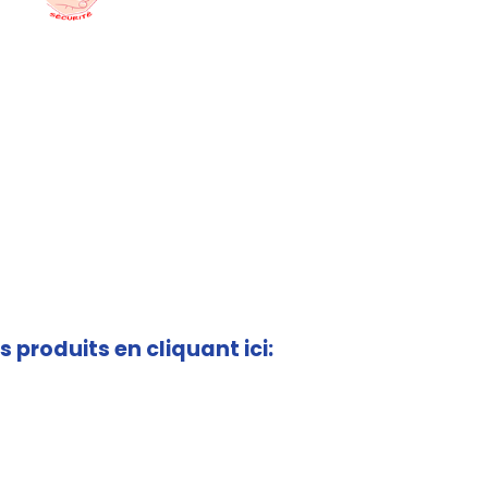
s produits en cliquant ici: