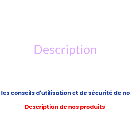
Description
les conseils d'utilisation et de sécurité de no
Description de nos produits