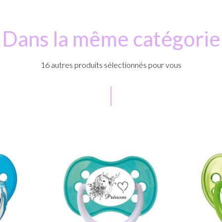
Dans la même catégorie
16 autres produits sélectionnés pour vous