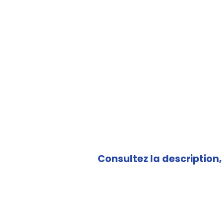
Consultez la description, 