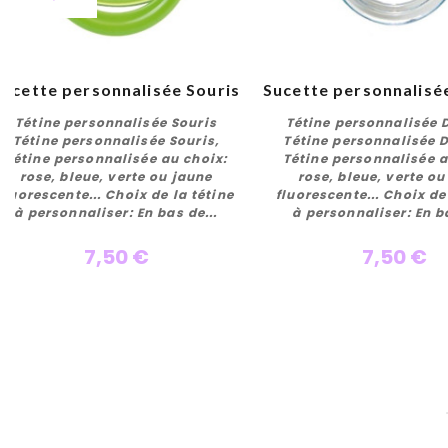
Sucette personnalisée Souris
Tétine personnalisée Souris
Tétine personnalisée
Tétine personnalisée Souris,
Tétine personnalisée 
Tétine personnalisée au choix:
Tétine personnalisée a
rose, bleue, verte ou jaune
rose, bleue, verte ou
Personnaliser
Personnalise
fluorescente... Choix de la tétine
fluorescente... Choix de
à personnaliser: En bas de...
à personnaliser: En ba
7,50 €
7,50 €