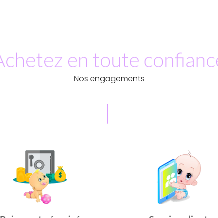
Achetez en toute confianc
Nos engagements