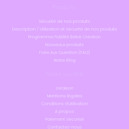
Produits
Sécurité de nos produits
Description / Utilisation et sécurité de nos produits
Programme Fidélité Bébé Création
Nouveaux produits
Foire Aux Question (FAQ)
Notre Blog
Notre société
Livraison
Mentions légales
Conditions d'utilisation
A propos
Paiement sécurisé
Contactez-nous