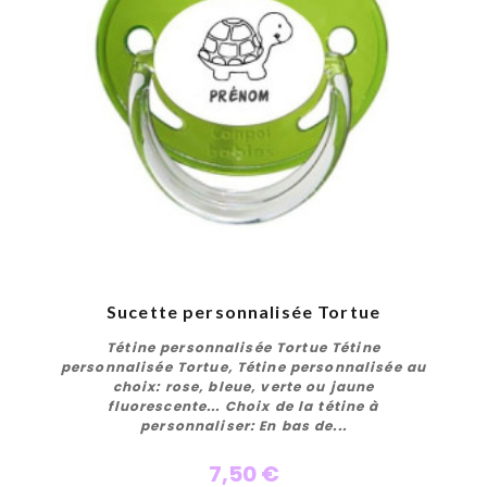
Sucette personnalisée Tortue
Tétine personnalisée Tortue Tétine
personnalisée Tortue, Tétine personnalisée au
choix: rose, bleue, verte ou jaune
fluorescente... Choix de la tétine à
personnaliser: En bas de...
7,50 €
Personnaliser