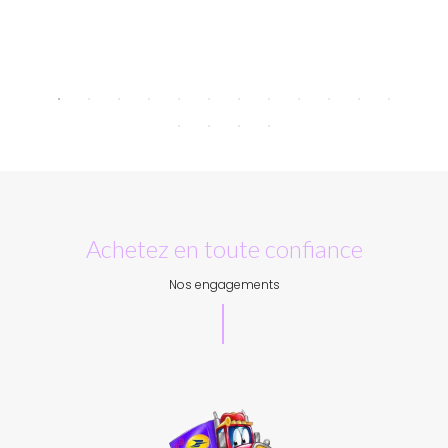
Achetez en toute confiance
Nos engagements