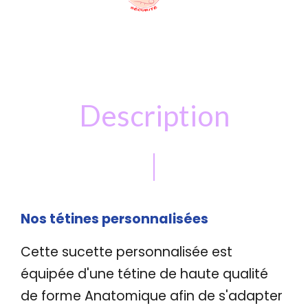
Description
Nos tétines personnalisées
Cette sucette
personnalisée
est
équipée
d'une tétine de haute qualité
de forme Anatomique afin de s'adapter