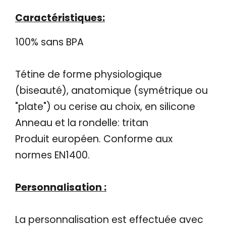
Caractéristiques:
100% sans BPA
Tétine de forme physiologique
(biseauté), anatomique (symétrique ou
"plate") ou cerise au choix, en silicone
Anneau et la rondelle: tritan
Produit européen. Conforme aux
normes EN1400.
Personnalisation :
La personnalisation est effectuée avec