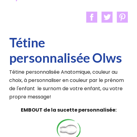
Tétine
personnalisée Olws
Tétine personnalisée Anatomique, couleur au
choix, à personnaliser en couleur par le prénom
de l'enfant le surnom de votre enfant, ou votre
propre message!
EMBOUT de la sucette personnalisée: