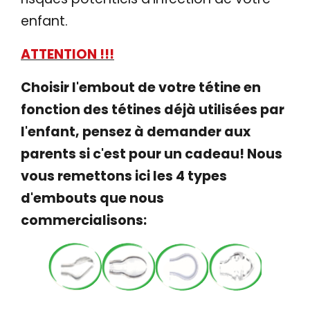
enfant
.
ATTENTION !!!
Choisir l'embout de votre tétine en
fonction des tétines déjà utilisées par
l'enfant, pensez à demander aux
parents si c'est pour un cadeau! Nous
vous remettons ici les 4 types
d'embouts que nous
commercialisons: