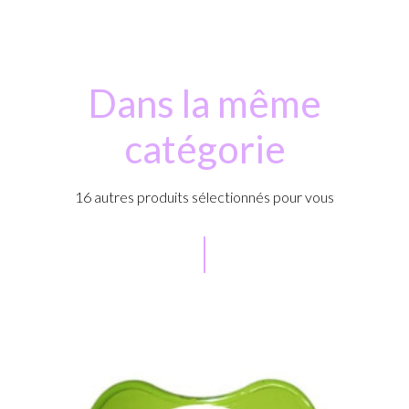
Dans la même
catégorie
16 autres produits sélectionnés pour vous