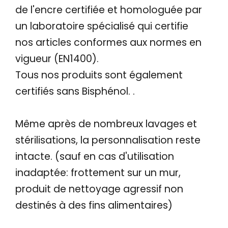
de l'encre certifiée et homologuée par
un laboratoire spécialisé qui certifie
nos articles conformes aux normes en
vigueur (EN1400).
Tous nos produits sont également
certifiés sans Bisphénol. .
Même après de nombreux lavages et
stérilisations, la personnalisation reste
intacte. (sauf en cas d'utilisation
inadaptée: frottement sur un mur,
produit de nettoyage agressif non
destinés à des fins alimentaires)