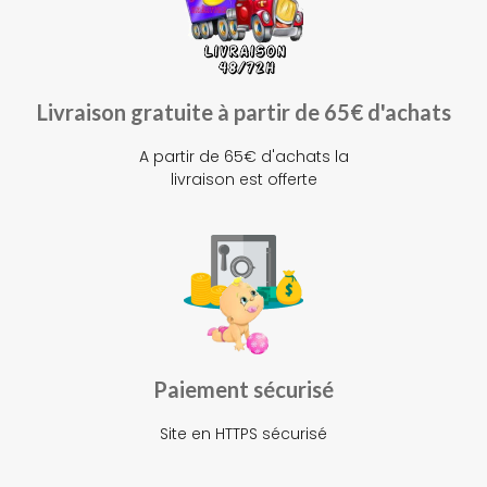
Livraison gratuite à partir de 65€ d'achats
A partir de 65€ d'achats la
livraison est offerte
Paiement sécurisé
Site en HTTPS sécurisé