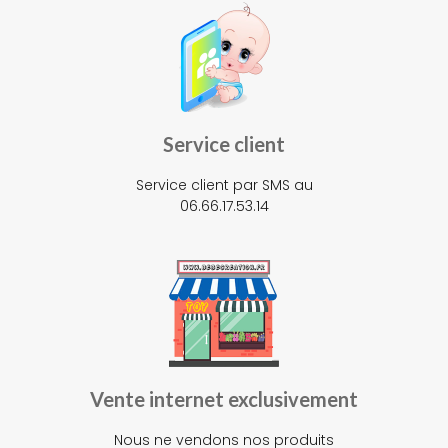
Service client
Service client par SMS au
06.66.17.53.14
Vente internet exclusivement
Nous ne vendons nos produits