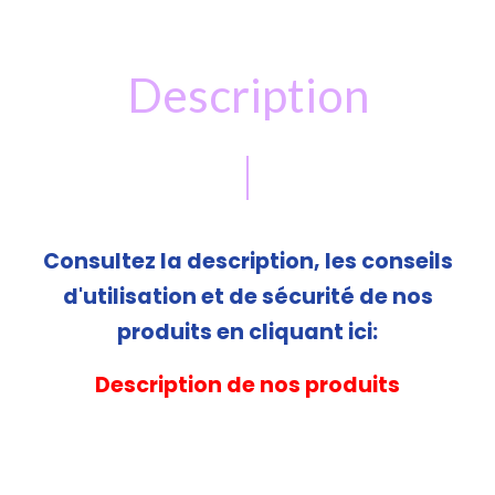
Description
Consultez la description, les conseils
d'utilisation et de sécurité de nos
produits en cliquant ici:
Description de nos produits