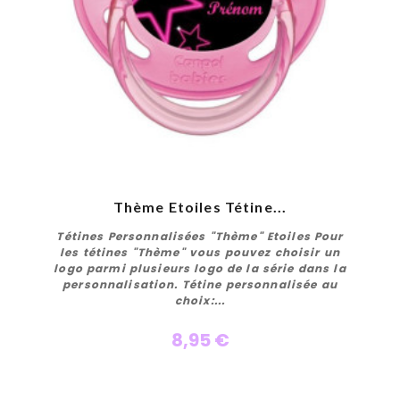
Thème Etoiles Tétine...
Tétines Personnalisées "Thème" Etoiles Pour
les tétines "Thème" vous pouvez choisir un
logo parmi plusieurs logo de la série dans la
personnalisation. Tétine personnalisée au
choix:...
8,95 €
Personnaliser