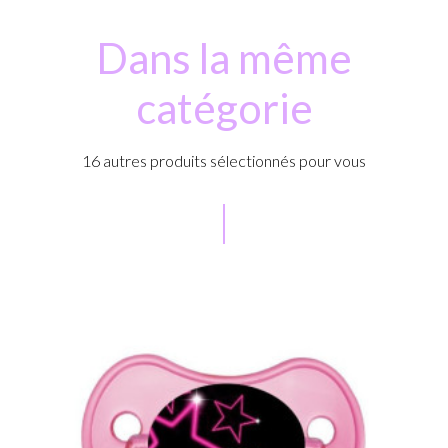
Dans la même
catégorie
16 autres produits sélectionnés pour vous