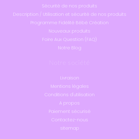
Sécurité de nos produits
Description / Utilisation et sécurité de nos produits
Programme Fidélité Bébé Création
Nouveaux produits
Foire Aux Question (FAQ)
Notre Blog
Notre société
Livraison
Mentions légales
Conditions d'utilisation
A propos
Paiement sécurisé
Contactez-nous
sitemap