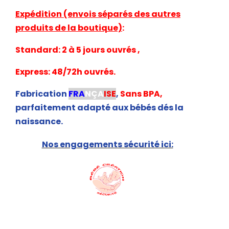
Expédition (envois séparés des autres
produits de la boutique)
:
Standard: 2 à 5 jours ouvrés ,
Express: 48/72h ouvrés.
Fabrication
FRA
NÇA
ISE
,
Sans BPA,
parfaitement adapté aux bébés dés la
naissance.
Nos engagements sécurité ici: