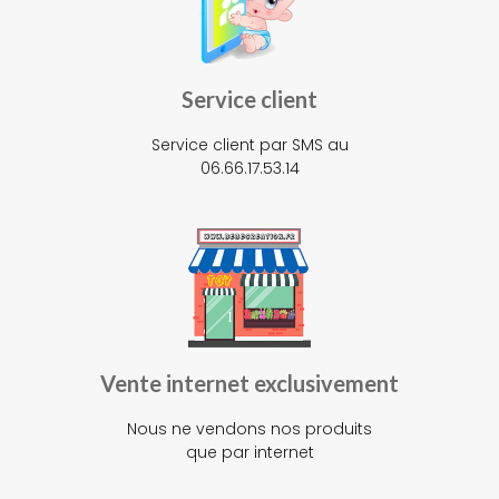
Service client
Service client par SMS au
06.66.17.53.14
Vente internet exclusivement
Nous ne vendons nos produits
que par internet