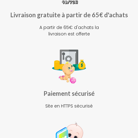
Livraison gratuite à partir de 65€ d'achats
A partir de 65€ d'achats la
livraison est offerte
Paiement sécurisé
Site en HTTPS sécurisé