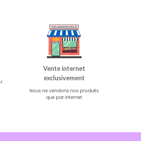
Vente internet
exclusivement
u
Nous ne vendons nos produits
que par internet