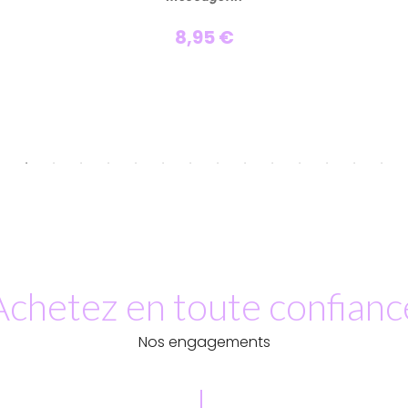
8,95 €
Achetez en toute confianc
Nos engagements