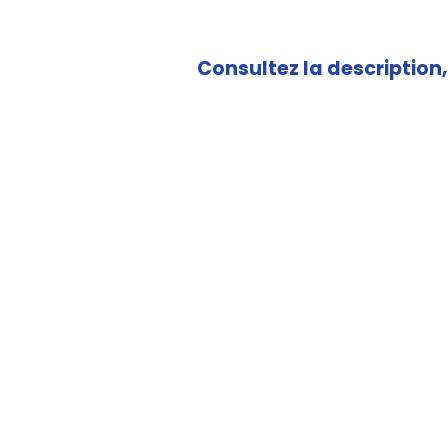
Consultez la description, 