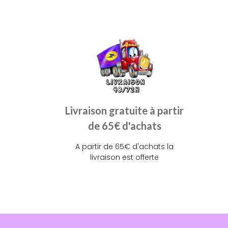
Livraison gratuite à partir
de 65€ d'achats
A partir de 65€ d'achats la
livraison est offerte