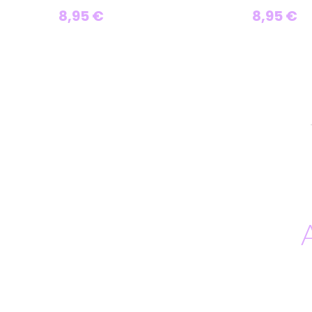
8,95 €
8,95 €