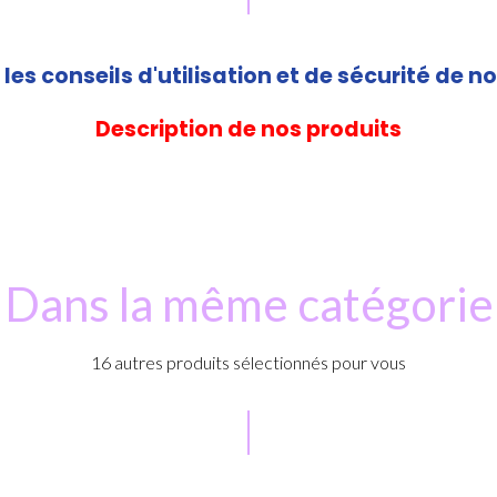
les conseils d'utilisation et de sécurité de no
Description de nos produits
Dans la même catégorie
16 autres produits sélectionnés pour vous