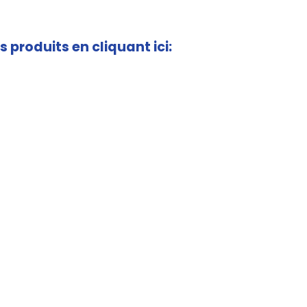
s produits en cliquant ici: