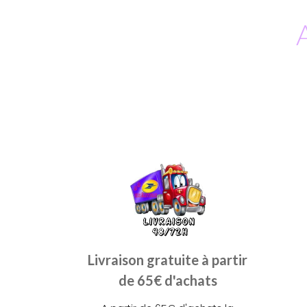
Livraison gratuite à partir
de 65€ d'achats