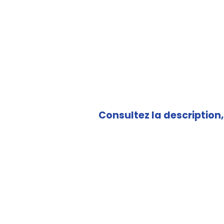
Consultez la description, 