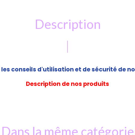
Description
les conseils d'utilisation et de sécurité de no
Description de nos produits
Dans la même catégorie