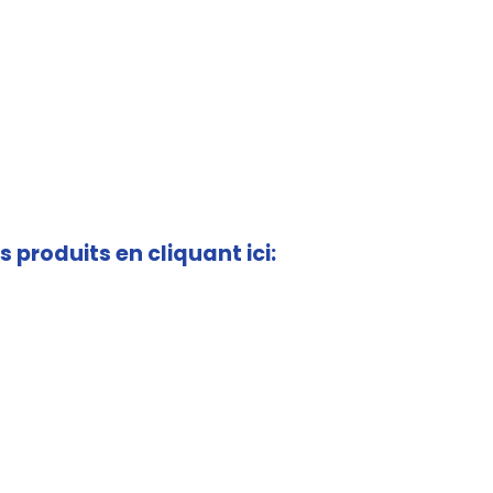
s produits en cliquant ici: