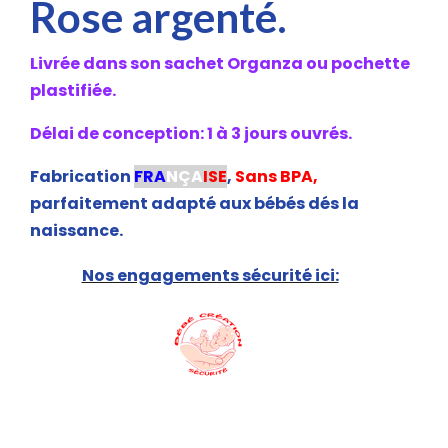
Rose argenté.
Livrée dans son sachet Organza ou pochette
plastifiée.
Délai de conception: 1 à 3 jours ouvrés.
Fabrication
FRA
NÇA
ISE
,
Sans BPA,
parfaitement adapté aux bébés dés la
naissance.
Nos engagements sécurité ici: