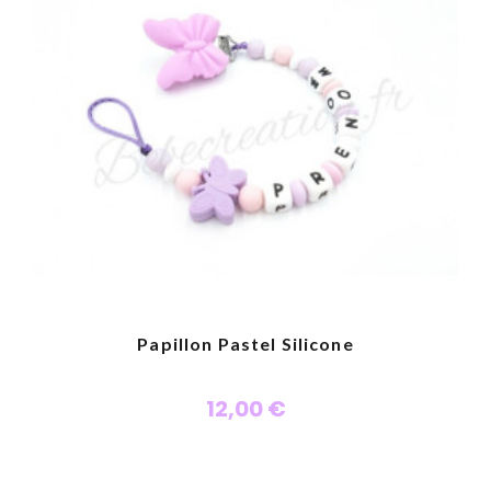
Papillon Pastel Silicone
12,00 €