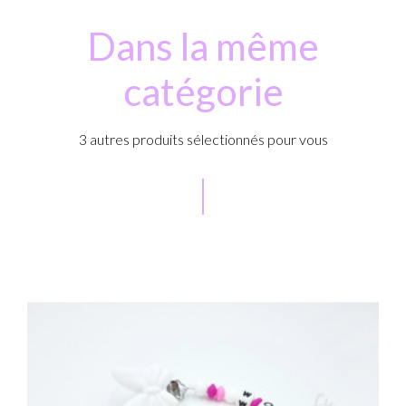
Dans la même
catégorie
3 autres produits sélectionnés pour vous