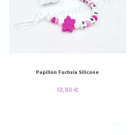
Papillon Fuchsia Silicone
13,50 €
Personnaliser