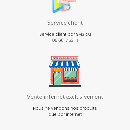
Service client
Service client par SMS au
06.66.17.53.14
Vente internet exclusivement
Nous ne vendons nos produits
que par internet