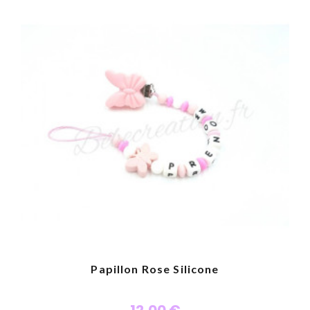
Personnaliser
Papillon Rose Silicone