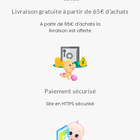
Livraison gratuite à partir de 65€ d'achats
A partir de 65€ d'achats la
livraison est offerte
Paiement sécurisé
Site en HTTPS sécurisé