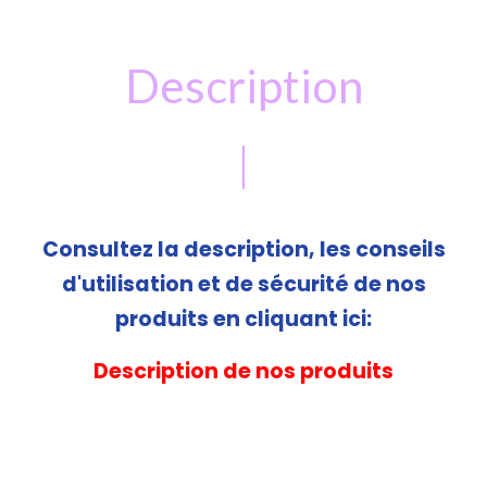
Description
Consultez la description, les conseils
d'utilisation et de sécurité de nos
produits en cliquant ici:
Description de nos produits