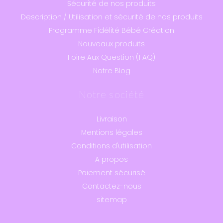
Sécurité de nos produits
Description / Utilisation et sécurité de nos produits
Programme Fidélité Bébé Création
Nouveaux produits
Foire Aux Question (FAQ)
Notre Blog
Notre société
Livraison
Mentions légales
Conditions d'utilisation
A propos
Paiement sécurisé
Contactez-nous
sitemap