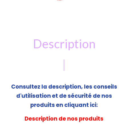
Description
Consultez la description, les conseils
d'utilisation et de sécurité de nos
produits en cliquant ici:
Description de nos produits