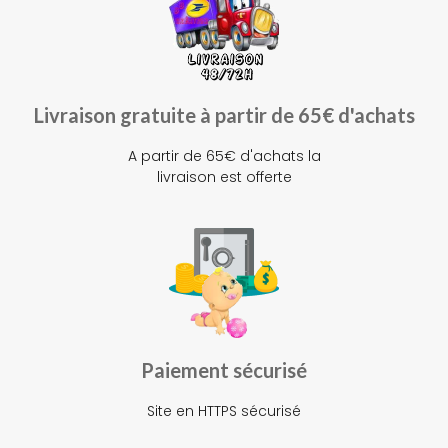
Livraison gratuite à partir de 65€ d'achats
A partir de 65€ d'achats la
livraison est offerte
Paiement sécurisé
Site en HTTPS sécurisé