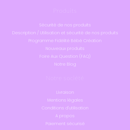
Produits
Sécurité de nos produits
Description / Utilisation et sécurité de nos produits
Programme Fidélité Bébé Création
Nouveaux produits
Foire Aux Question (FAQ)
Notre Blog
Notre société
Livraison
Mentions légales
Conditions d'utilisation
A propos
Paiement sécurisé