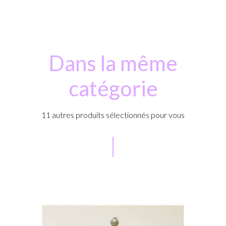
Dans la même
catégorie
11 autres produits sélectionnés pour vous