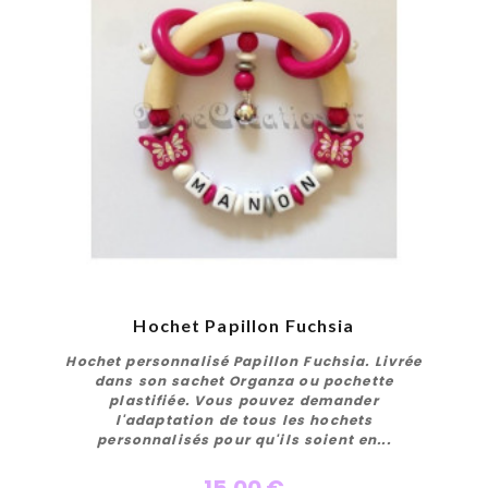
Hochet Papillon Fuchsia
Hochet personnalisé Papillon Fuchsia. Livrée
dans son sachet Organza ou pochette
plastifiée. Vous pouvez demander
l'adaptation de tous les hochets
personnalisés pour qu'ils soient en...