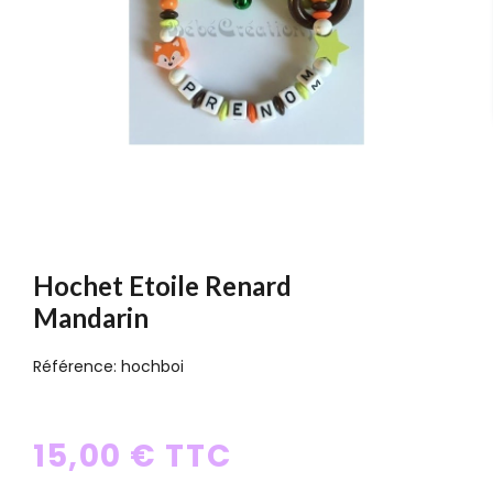
Hochet Etoile Renard
Mandarin
Référence:
hochboi
15,00 € TTC