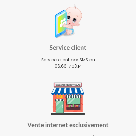
Service client
Service client par SMS au
06.66.17.53.14
Vente internet exclusivement