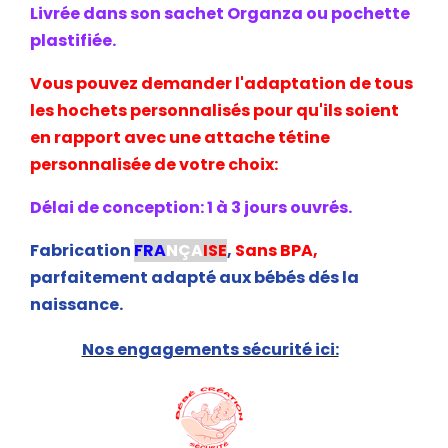
Livrée dans son sachet Organza ou pochette
plastifiée.
Vous pouvez demander l'adaptation de tous
les hochets personnalisés pour qu'ils soient
en rapport avec une attache tétine
personnalisée de votre choix:
Délai de conception: 1 à 3 jours ouvrés.
Fabrication
FRA
NÇA
ISE
,
Sans BPA,
parfaitement adapté aux bébés dés la
naissance.
Nos engagements sécurité ici: