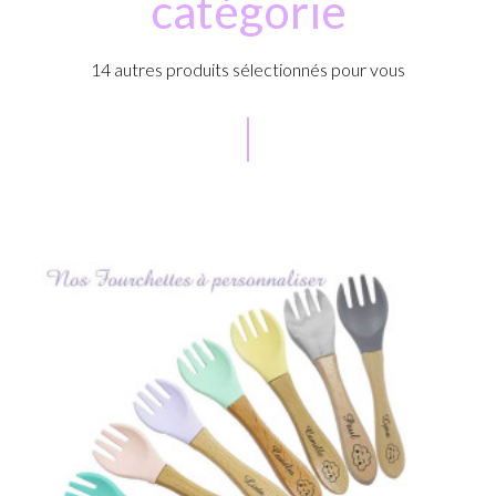
catégorie
14 autres produits sélectionnés pour vous