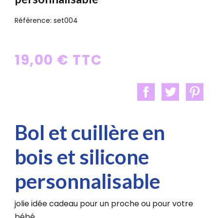
Référence:
set004
19,00 € TTC
Bol et cuillère en
bois et silicone
personnalisable
jolie idée cadeau pour un proche ou pour votre
bébé.