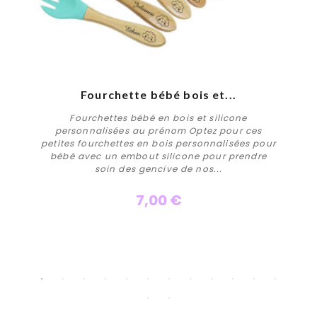
Fourchette bébé bois et...
Fourchettes bébé en bois et silicone
personnalisées au prénom Optez pour ces
petites fourchettes en bois personnalisées pour
bébé avec un embout silicone pour prendre
soin des gencive de nos...
7,00 €
Personnaliser