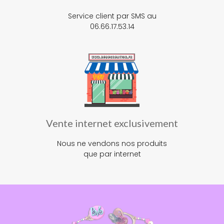
Service client par SMS au
06.66.17.53.14
Vente internet exclusivement
Nous ne vendons nos produits
que par internet