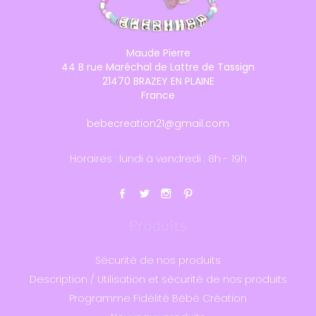
Maude Pierre
44 B rue Maréchal de Lattre de Tassign
21470 BRAZEY EN PLAINE
France
bebecreation21@gmail.com
Horaires : lundi à vendredi : 8h - 19h
Produits
Sécurité de nos produits
Description / Utilisation et sécurité de nos produits
Programme Fidélité Bébé Création