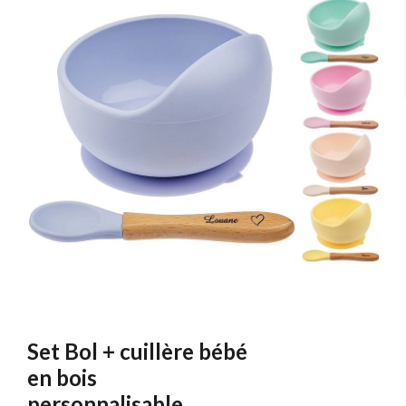
Set Bol + cuillère bébé
en bois
personnalisable