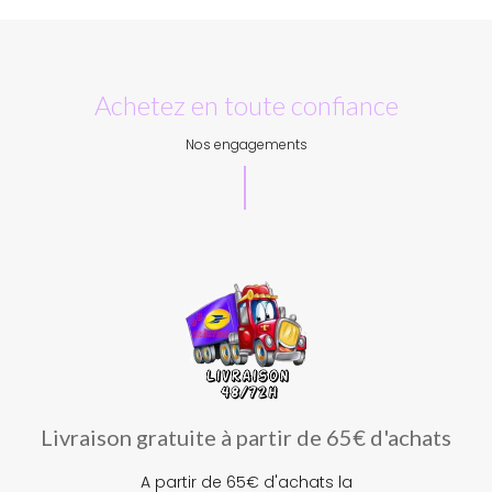
Achetez en toute confiance
Nos engagements
Livraison gratuite à partir de 65€ d'achats
A partir de 65€ d'achats la