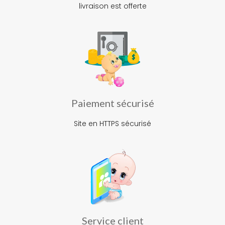
livraison est offerte
Paiement sécurisé
Site en HTTPS sécurisé
Service client