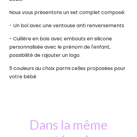
Nous vous présentons un set complet composé:
- Un bol avec une ventouse anti renversements
- Cuillère en bois avec embouts en silicone
personnalisée avec le prénom de l'enfant,
possibilité de rajouter un logo.
5 couleurs au choix parmi celles proposées pour
votre bébé
Dans la même