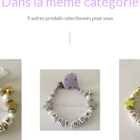
Dans la même catégorie
9 autres produits sélectionnés pour vous