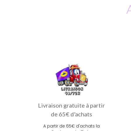
Livraison gratuite à partir
de 65€ d'achats
A partir de 65€ d'achats la