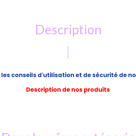
Description
les conseils d'utilisation et de sécurité de no
Description de nos produits