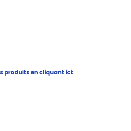
s produits en cliquant ici: