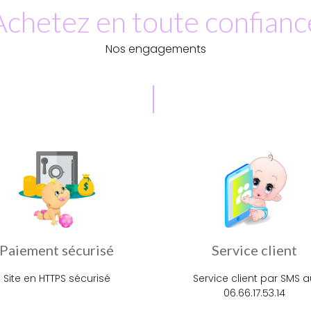
Achetez en toute confianc
Nos engagements
Paiement sécurisé
Service client
Site en HTTPS sécurisé
Service client par SMS a
06.66.17.53.14