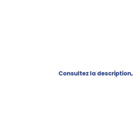
Consultez la description, 