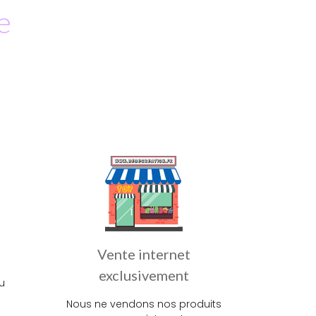
e
Vente internet
exclusivement
u
Nous ne vendons nos produits