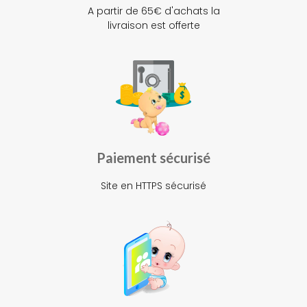
A partir de 65€ d'achats la
livraison est offerte
Paiement sécurisé
Site en HTTPS sécurisé