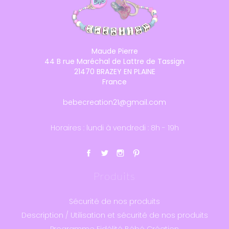
Maude Pierre
44 B rue Maréchal de Lattre de Tassign
21470 BRAZEY EN PLAINE
France
bebecreation21@gmail.com
Horaires : lundi à vendredi : 8h - 19h
Produits
Sécurité de nos produits
Description / Utilisation et sécurité de nos produits