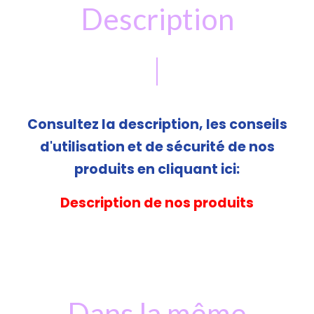
Description
Consultez la description, les conseils
d'utilisation et de sécurité de nos
produits en cliquant ici:
Description de nos produits
Dans la même