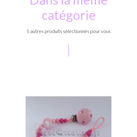
catégorie
5 autres produits sélectionnés pour vous