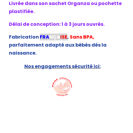
Livrée dans son sachet Organza ou pochette
plastifiée.
Délai de conception: 1 à 3 jours ouvrés.
Fabrication
FRA
NÇA
ISE
,
Sans BPA,
parfaitement adapté aux bébés dés la
naissance.
Nos engagements sécurité ici: