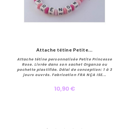
Attache tétine Petite...
Attache tétine personnalisée Petite Princesse
u
Rose. Livrée dans son sachet Organza ou
pochette plastifiée. Délai de conception: 1 à 3
jours ouvrés. Fabrication FRA NÇA ISE...
10,90 €
Personnaliser