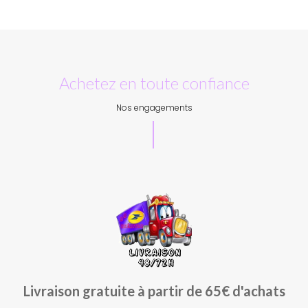
Achetez en toute confiance
Nos engagements
Livraison gratuite à partir de 65€ d'achats