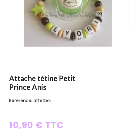
Attache tétine Petit
Prince Anis
Référence:
attetboi
10,90 € TTC