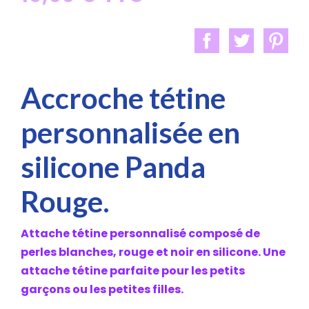
Accroche tétine
personnalisée en
silicone Panda
Rouge.
Attache tétine personnalisé composé de
perles blanches, rouge et noir en silicone. Une
attache tétine parfaite pour les petits
garçons ou les petites filles.