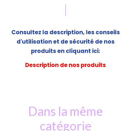
Consultez la description, les conseils
d'utilisation et de sécurité de nos
produits en cliquant ici:
Description de nos produits
Dans la même
catégorie