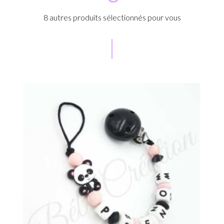
8 autres produits sélectionnés pour vous