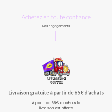
Achetez en toute confiance
Nos engagements
Livraison gratuite à partir de 65€ d'achats
A partir de 65€ d'achats la
livraison est offerte