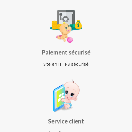
Paiement sécurisé
Site en HTTPS sécurisé
Service client