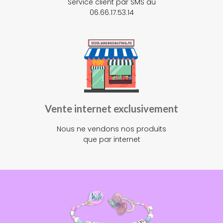
Service client par SMS au
06.66.17.53.14
Vente internet exclusivement
Nous ne vendons nos produits
que par internet