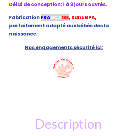
Délai de conception: 1 à 3 jours ouvrés.
Fabrication
FRA
NÇA
ISE
,
Sans BPA,
parfaitement adapté aux bébés dés la
naissance.
Nos engagements sécurité ici:
Description