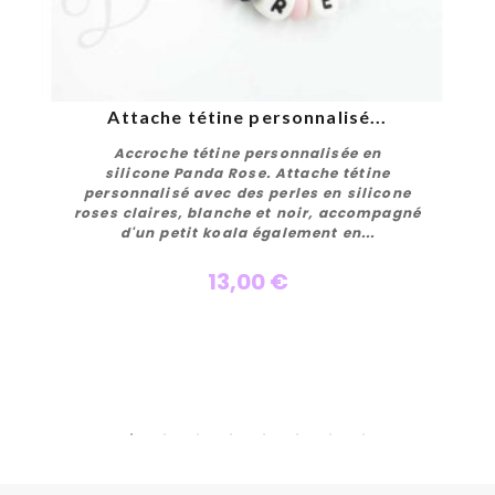
Attache tétine personnalisé...
Accroche tétine personnalisée en
silicone Panda Rose. Attache tétine
personnalisé avec des perles en silicone
roses claires, blanche et noir, accompagné
d'un petit koala également en...
13,00 €
Personnaliser