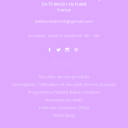
21470 BRAZEY EN PLAINE
France
bebecreation21@gmail.com
Horaires : lundi à vendredi : 8h - 19h
Produits
Sécurité de nos produits
Description / Utilisation et sécurité de nos produits
Programme Fidélité Bébé Création
Nouveaux produits
Foire Aux Question (FAQ)
Notre Blog