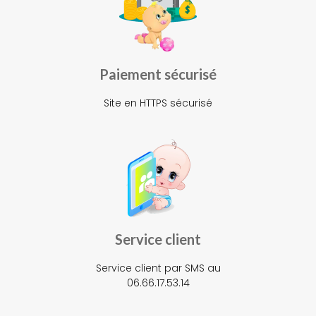
Paiement sécurisé
Site en HTTPS sécurisé
Service client
Service client par SMS au
06.66.17.53.14