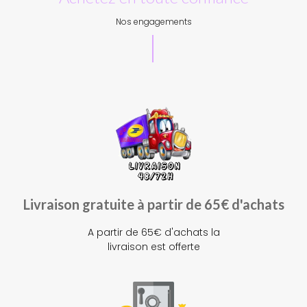
Nos engagements
Livraison gratuite à partir de 65€ d'achats
A partir de 65€ d'achats la
livraison est offerte