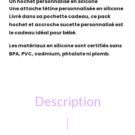
Un hochet personnalisé en silicone
Une attache tétine personnalisée en silicone
Livré dans sa pochette cadeau, ce pack
hochet et accroche sucette personnalisé est
le cadeau idéal pour bébé.
Les matériaux en silicone sont certifiés sans
BPA, PVC, cadmium, phtalate ni plomb.
Description