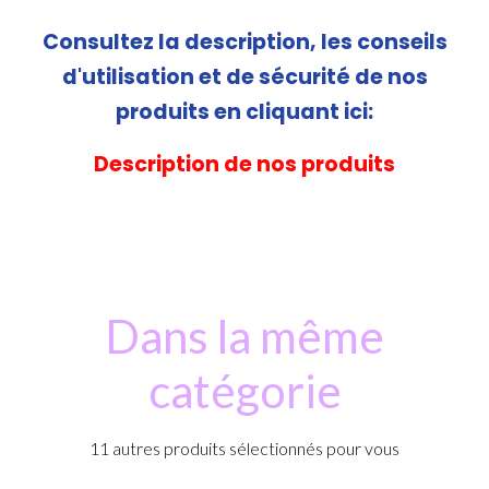
Consultez la description, les conseils
d'utilisation et de sécurité de nos
produits en cliquant ici:
Description de nos produits
Dans la même
catégorie
11 autres produits sélectionnés pour vous