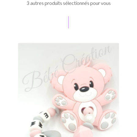
3 autres produits sélectionnés pour vous