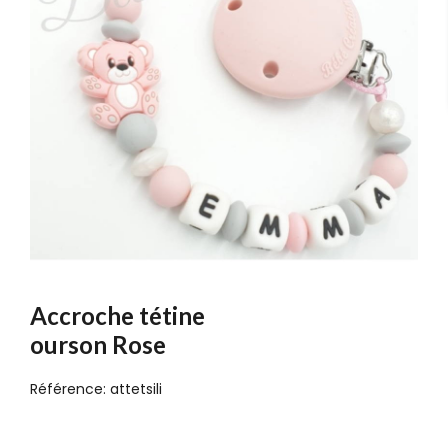
Accroche tétine
ourson Rose
Référence:
attetsili