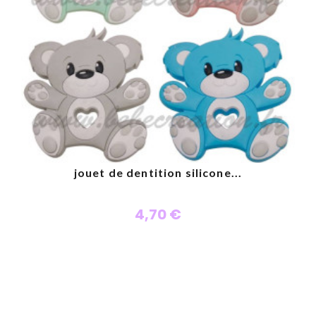
jouet de dentition silicone...
4,70 €
Personnaliser