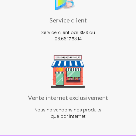
Service client
Service client par SMS au
06.66.17.53.14
Vente internet exclusivement
Nous ne vendons nos produits
que par internet