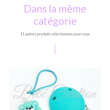
Dans la même
catégorie
11 autres produits sélectionnés pour vous