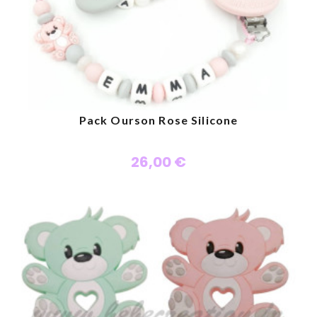
Pack Ourson Rose Silicone
26,00 €
Personnaliser