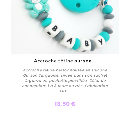
Accroche tétine ourson...
Accroche tétine personnalisée en silicone
Ourson Turquoise. Livrée dans son sachet
Organza ou pochette plastifiée. Délai de
conception: 1 à 3 jours ouvrés. Fabrication
FRA...
13,50 €
Personnaliser