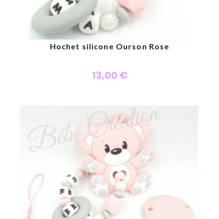
Hochet silicone Ourson Rose
13,00 €
Personnaliser