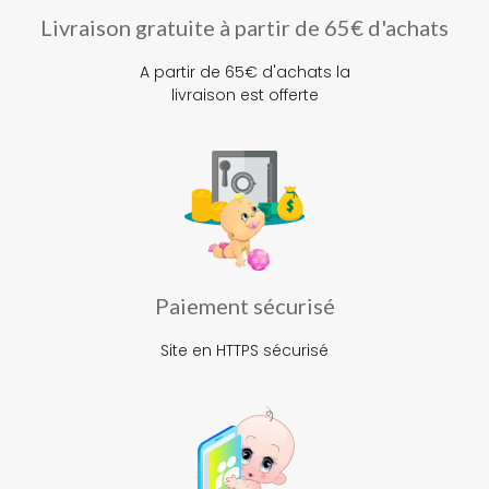
Livraison gratuite à partir de 65€ d'achats
A partir de 65€ d'achats la
livraison est offerte
Paiement sécurisé
Site en HTTPS sécurisé