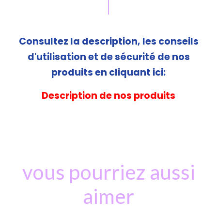
Consultez la description, les conseils
d'utilisation et de sécurité de nos
produits en cliquant ici:
Description de nos produits
vous pourriez aussi
aimer