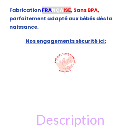
Fabrication
FRA
NÇA
ISE
,
Sans BPA,
parfaitement adapté aux bébés dés la
naissance.
Nos engagements sécurité ici:
Description