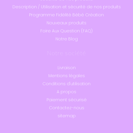
Description / Utilisation et sécurité de nos produits
Programme Fidélité Bébé Création
Nouveaux produits
Foire Aux Question (FAQ)
Notre Blog
Notre société
Livraison
Mentions légales
Conditions d'utilisation
A propos
Paiement sécurisé
Contactez-nous
sitemap