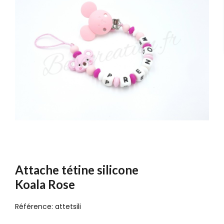
Attache tétine silicone
Koala Rose
Référence:
attetsili