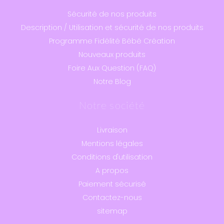
Sécurité de nos produits
Description / Utilisation et sécurité de nos produits
Programme Fidélité Bébé Création
Nouveaux produits
Foire Aux Question (FAQ)
Notre Blog
Notre société
Livraison
Mentions légales
Conditions d'utilisation
A propos
Paiement sécurisé
Contactez-nous
sitemap