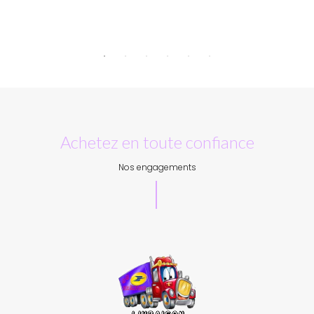
Achetez en toute confiance
Nos engagements