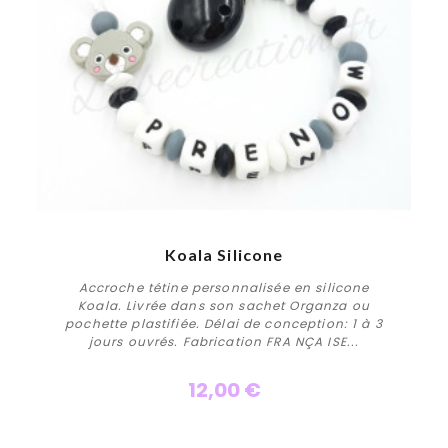
Koala Silicone
Accroche tétine personnalisée en silicone
Koala. Livrée dans son sachet Organza ou
pochette plastifiée. Délai de conception: 1 à 3
jours ouvrés. Fabrication FRA NÇA ISE...
12,00 €
Personnaliser