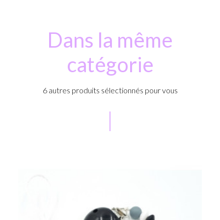
Dans la même
catégorie
6 autres produits sélectionnés pour vous