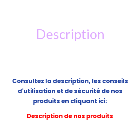
Description
Consultez la description, les conseils
d'utilisation et de sécurité de nos
produits en cliquant ici:
Description de nos produits