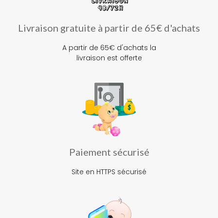
Livraison gratuite à partir de 65€ d'achats
A partir de 65€ d'achats la
livraison est offerte
Paiement sécurisé
Site en HTTPS sécurisé