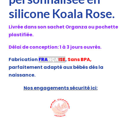
silicone Koala Rose.
Livrée dans son sachet Organza ou pochette
plastifiée.
Délai de conception: 1 à 3 jours ouvrés.
Fabrication
FRA
NÇA
ISE
,
Sans BPA,
parfaitement adapté aux bébés dés la
naissance.
Nos engagements sécurité ici: