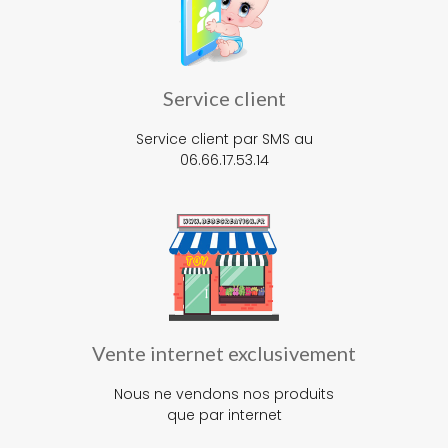
Service client
Service client par SMS au
06.66.17.53.14
Vente internet exclusivement
Nous ne vendons nos produits
que par internet