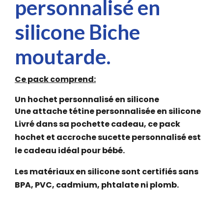
personnalisé en
silicone Biche
moutarde.
Ce pack comprend:
Un hochet personnalisé en silicone
Une attache tétine personnalisée en silicone
Livré dans sa pochette cadeau, ce pack
hochet et accroche sucette personnalisé est
le cadeau idéal pour bébé.
Les matériaux en silicone sont certifiés sans
BPA, PVC, cadmium, phtalate ni plomb.