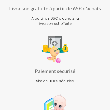
Livraison gratuite à partir de 65€ d'achats
A partir de 65€ d'achats la
livraison est offerte
Paiement sécurisé
Site en HTTPS sécurisé