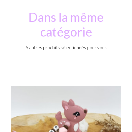
Dans la même
catégorie
5 autres produits sélectionnés pour vous