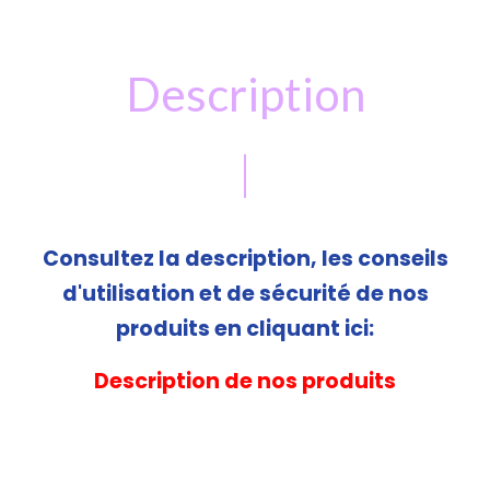
Description
Consultez la description, les conseils
d'utilisation et de sécurité de nos
produits en cliquant ici:
Description de nos produits