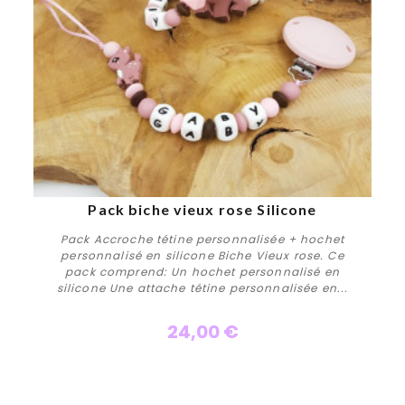
Pack biche vieux rose Silicone
Pack Accroche tétine personnalisée + hochet
personnalisé en silicone Biche Vieux rose. Ce
pack comprend: Un hochet personnalisé en
silicone Une attache tétine personnalisée en...
24,00 €
Personnaliser