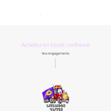
Achetez en toute confiance
Nos engagements