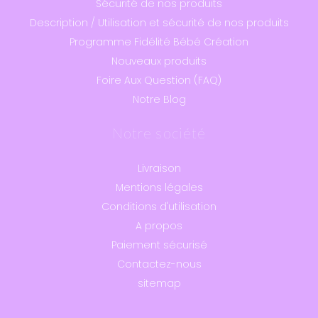
Sécurité de nos produits
Description / Utilisation et sécurité de nos produits
Programme Fidélité Bébé Création
Nouveaux produits
Foire Aux Question (FAQ)
Notre Blog
Notre société
Livraison
Mentions légales
Conditions d'utilisation
A propos
Paiement sécurisé
Contactez-nous
sitemap