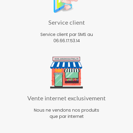
Service client
Service client par SMS au
06.66.17.53.14
Vente internet exclusivement
Nous ne vendons nos produits
que par internet